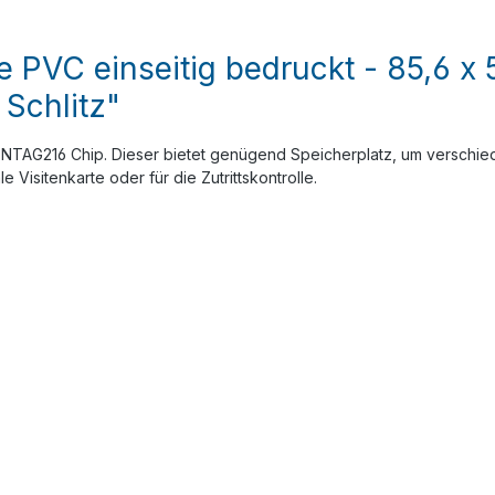
e PVC einseitig bedruckt - 85,6 x
Schlitz"
 NTAG216 Chip. Dieser bietet genügend Speicherplatz, um verschied
 Visitenkarte oder für die Zutrittskontrolle.