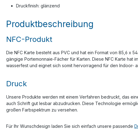
Druckfinish: glänzend
Produktbeschreibung
NFC-Produkt
Die NFC Karte besteht aus PVC und hat ein Format von 85,6 x 54 
gängige Portemonnaie-Fächer für Karten. Diese NFC Karte hat im 
wasserfest und eignet sich somit hervorragend für den Indoor- 
Druck
Unsere Produkte werden mit einem Verfahren bedruckt, das eine ho
auch Schrift gut lesbar abzudrucken. Diese Technologie ermöglic
großen Farbspektrum zu versehen.
Für Ihr Wunschdesign laden Sie sich einfach unsere passende
D