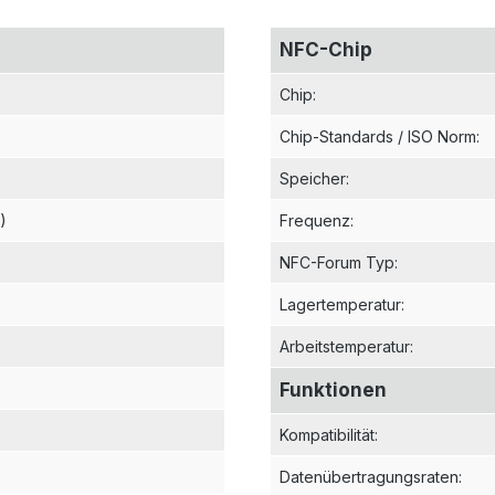
NFC-Chip
Chip
:
Chip-Standards / ISO Norm
:
Speicher
:
)
Frequenz
:
NFC-Forum Typ
:
Lagertemperatur
:
Arbeitstemperatur
:
Funktionen
Kompatibilität
:
Datenübertragungsraten
: