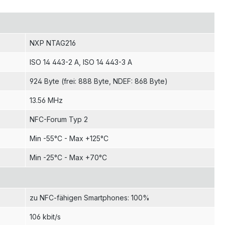
NXP NTAG216
ISO 14 443-2 A
, ISO 14 443-3 A
924 Byte (frei: 888 Byte, NDEF: 868 Byte)
13.56 MHz
NFC-Forum Typ 2
Min -55°C - Max +125°C
Min -25°C - Max +70°C
zu NFC-fähigen Smartphones: 100%
106 kbit/s