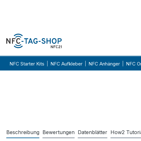
Beschreibung
Bewertungen
Datenblätter
How2 Tutori