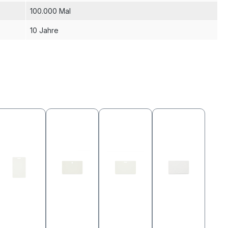
100.000 Mal
10 Jahre