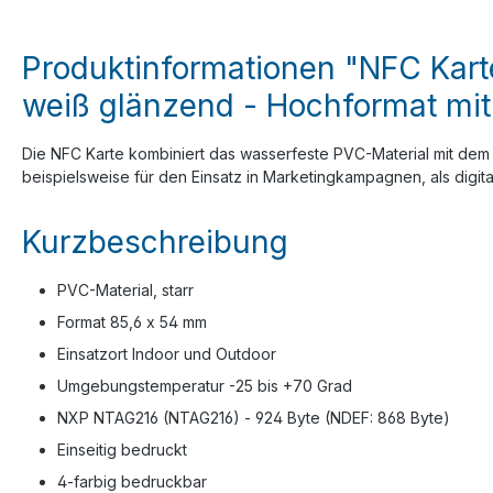
Produktinformationen "NFC Kart
weiß glänzend - Hochformat mit 
Die NFC Karte kombiniert das wasserfeste PVC-Material mit dem
beispielsweise für den Einsatz in Marketingkampagnen, als digitale
Kurzbeschreibung
PVC-Material, starr
Format 85,6 x 54 mm
Einsatzort Indoor und Outdoor
Umgebungstemperatur -25 bis +70 Grad
NXP NTAG216 (NTAG216) - 924 Byte (NDEF: 868 Byte)
Einseitig bedruckt
4-farbig bedruckbar