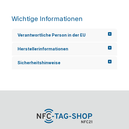
Wichtige Informationen
Verantwortliche Person in der EU
Herstellerinformationen
Sicherheitshinweise