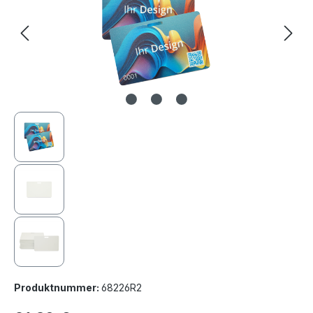
Produktnummer:
68226R2