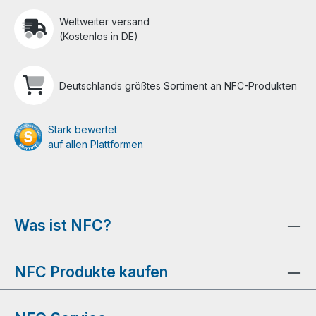
Weltweiter versand
(Kostenlos in DE)
Deutschlands größtes Sortiment an NFC-Produkten
Stark bewertet
auf allen Plattformen
Was ist NFC?
NFC Produkte kaufen