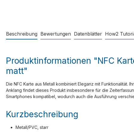
Beschreibung
Bewertungen
Datenblätter
How2 Tutori
Produktinformationen "NFC Kart
matt"
Die NFC Karte aus Metall kombiniert Eleganz mit Funktionalität.
Anklang findet dieses Produkt insbesondere für die Zeiterfassung 
Smartphones kompatibel, wodurch auch die Ausführung verschie
Kurzbeschreibung
Metall/PVC, starr