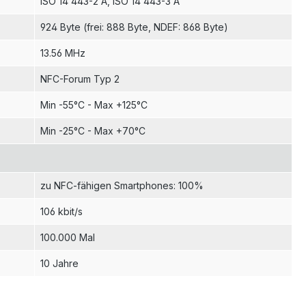
924 Byte (frei: 888 Byte, NDEF: 868 Byte)
13.56 MHz
NFC-Forum Typ 2
Min -55°C - Max +125°C
Min -25°C - Max +70°C
zu NFC-fähigen Smartphones: 100%
106 kbit/s
100.000 Mal
10 Jahre