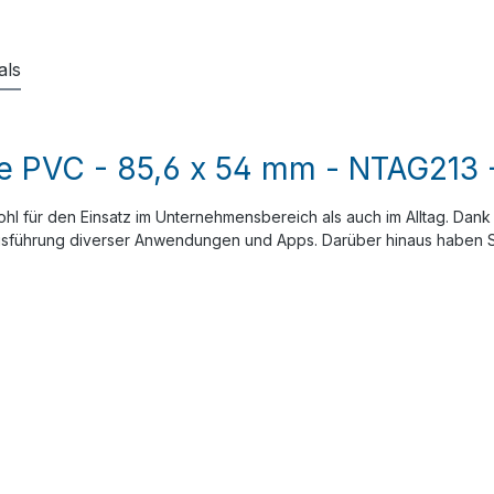
als
e PVC - 85,6 x 54 mm - NTAG213 -
l für den Einsatz im Unternehmensbereich als auch im Alltag. Dank
 Ausführung diverser Anwendungen und Apps. Darüber hinaus haben Si