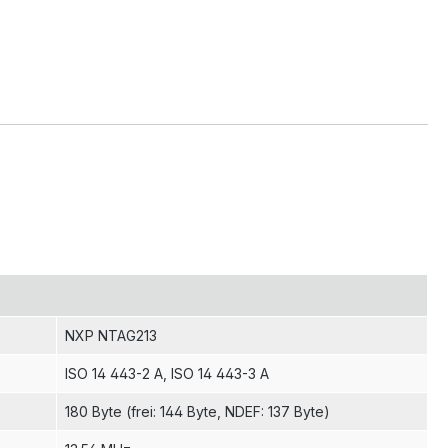
NXP NTAG213
ISO 14 443-2 A
, ISO 14 443-3 A
180 Byte (frei: 144 Byte, NDEF: 137 Byte)