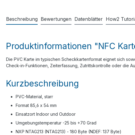
Beschreibung
Bewertungen
Datenblätter
How2 Tutori
Produktinformationen "NFC Kart
Die PVC Karte im typischen Scheckkartenformat eignet sich sowoh
Check-in-Funktionen, Zeiterfassung, Zutrittskontrolle oder die
Kurzbeschreibung
PVC-Material, starr
Format 85,6 x 54 mm
Einsatzort Indoor und Outdoor
Umgebungstemperatur -25 bis +70 Grad
NXP NTAG213 (NTAG213) - 180 Byte (NDEF: 137 Byte)