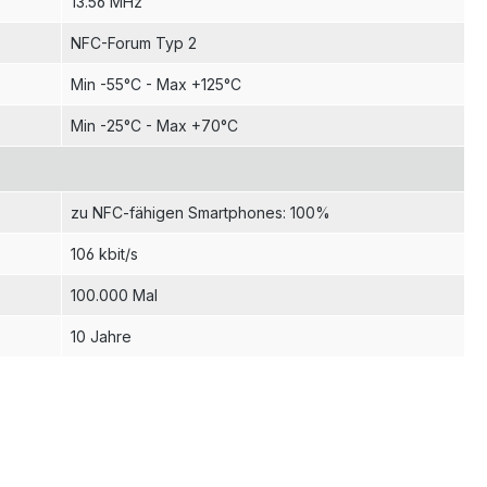
13.56 MHz
NFC-Forum Typ 2
Min -55°C - Max +125°C
Min -25°C - Max +70°C
zu NFC-fähigen Smartphones: 100%
106 kbit/s
100.000 Mal
10 Jahre