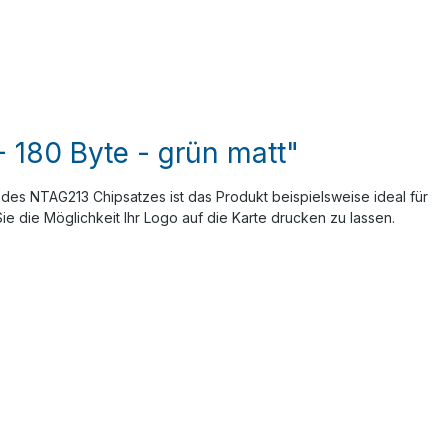
 180 Byte - grün matt"
 des NTAG213 Chipsatzes ist das Produkt beispielsweise ideal für
e die Möglichkeit Ihr Logo auf die Karte drucken zu lassen.