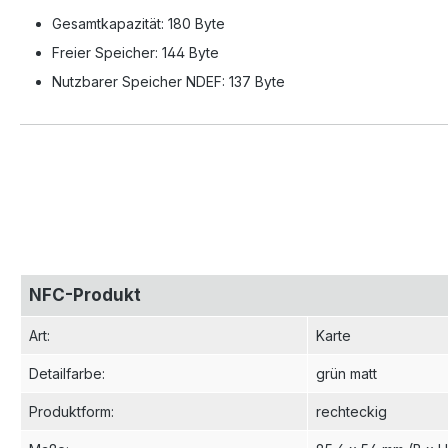
Gesamtkapazität: 180 Byte
Freier Speicher: 144 Byte
Nutzbarer Speicher NDEF: 137 Byte
NFC-Produkt
Art
:
Karte
Detailfarbe
:
grün matt
Produktform
:
rechteckig