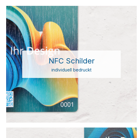
NFC Schilder
individuell bedruckt