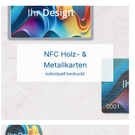
NFC Holz- &
Metallkarten
individuell bedruckt