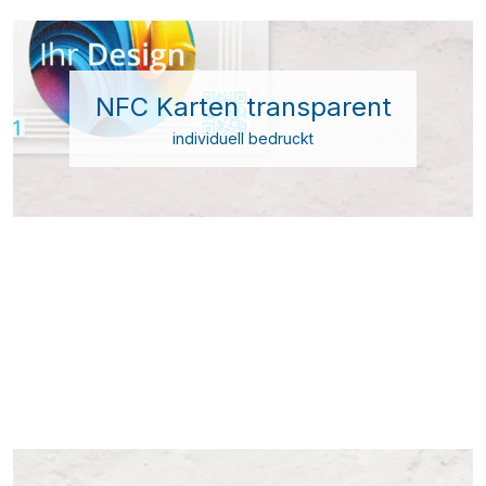
NFC Karten transparent
individuell bedruckt