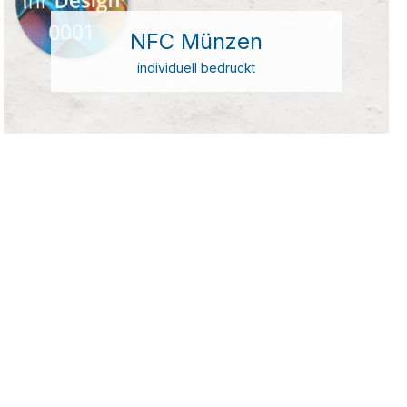
NFC Münzen
individuell bedruckt