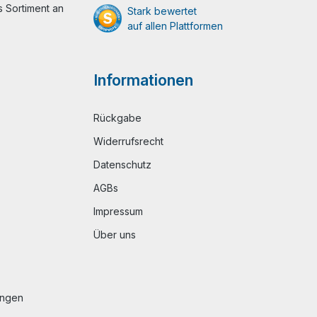
 Sortiment an
Stark bewertet
auf allen Plattformen
Informationen
Rückgabe
Widerrufsrecht
Datenschutz
AGBs
Impressum
Über uns
ungen