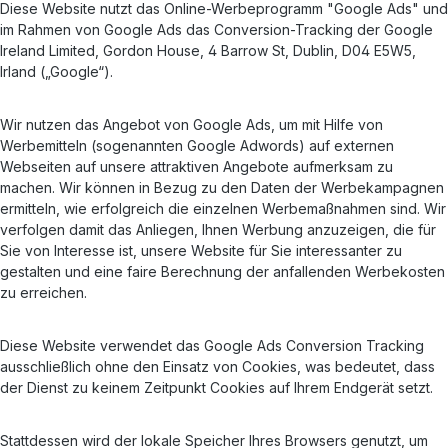
Diese Website nutzt das Online-Werbeprogramm "Google Ads" und
im Rahmen von Google Ads das Conversion-Tracking der Google
Ireland Limited, Gordon House, 4 Barrow St, Dublin, D04 E5W5,
Irland („Google“).
Wir nutzen das Angebot von Google Ads, um mit Hilfe von
Werbemitteln (sogenannten Google Adwords) auf externen
Webseiten auf unsere attraktiven Angebote aufmerksam zu
machen. Wir können in Bezug zu den Daten der Werbekampagnen
ermitteln, wie erfolgreich die einzelnen Werbemaßnahmen sind. Wir
verfolgen damit das Anliegen, Ihnen Werbung anzuzeigen, die für
Sie von Interesse ist, unsere Website für Sie interessanter zu
gestalten und eine faire Berechnung der anfallenden Werbekosten
zu erreichen.
Diese Website verwendet das Google Ads Conversion Tracking
ausschließlich ohne den Einsatz von Cookies, was bedeutet, dass
der Dienst zu keinem Zeitpunkt Cookies auf Ihrem Endgerät setzt.
Stattdessen wird der lokale Speicher Ihres Browsers genutzt, um