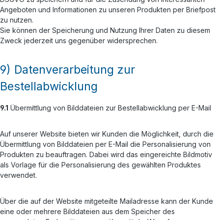
Angeboten und Informationen zu unseren Produkten per Briefpost
zu nutzen.
Sie können der Speicherung und Nutzung Ihrer Daten zu diesem
Zweck jederzeit uns gegenüber widersprechen.
9) Datenverarbeitung zur
Bestellabwicklung
9.1
Übermittlung von Bilddateien zur Bestellabwicklung per E-Mail
Auf unserer Website bieten wir Kunden die Möglichkeit, durch die
Übermittlung von Bilddateien per E-Mail die Personalisierung von
Produkten zu beauftragen. Dabei wird das eingereichte Bildmotiv
als Vorlage für die Personalisierung des gewählten Produktes
verwendet.
Über die auf der Website mitgeteilte Mailadresse kann der Kunde
eine oder mehrere Bilddateien aus dem Speicher des