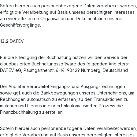
Sofern hierbei auch personenbezogene Daten verarbeitet werden,
erfolgt die Verarbeitung auf Basis unseres berechtigten Interesses
an einer effizienten Organisation und Dokumentation unserer
Geschäftsvorgänge.
13.2
DATEV
Für die Erledigung der Buchhaltung nutzen wir den Service der
cloudbasierten Buchhaltungssoftware des folgenden Anbieters:
DATEV eG, Paumgartnerstr. 6-14, 90429 Nürnberg, Deutschland
Der Anbieter verarbeitet Eingangs- und Ausgangsrechnungen
sowie ggf. auch die Bankbewegungen unseres Unternehmens, um
Rechnungen automatisch zu erfassen, zu den Transaktionen zu
matchen und hieraus in einem teilautomatisierten Prozess die
Finanzbuchhaltung zu erstellen.
Sofern hierbei auch personenbezogene Daten verarbeitet werden,
erfolgt die Verarbeitung auf Basis unseres berechtigten Interesses