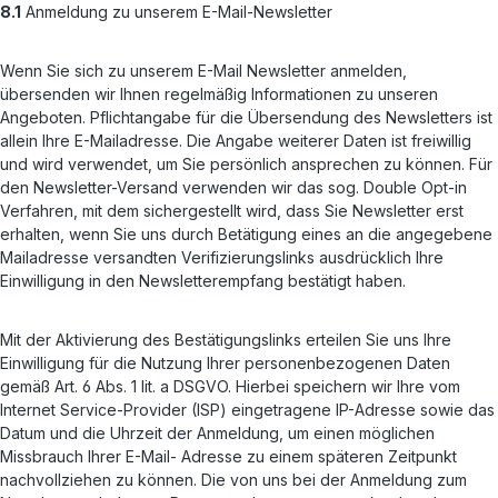
8.1
Anmeldung zu unserem E-Mail-Newsletter
Wenn Sie sich zu unserem E-Mail Newsletter anmelden,
übersenden wir Ihnen regelmäßig Informationen zu unseren
Angeboten. Pflichtangabe für die Übersendung des Newsletters ist
allein Ihre E-Mailadresse. Die Angabe weiterer Daten ist freiwillig
und wird verwendet, um Sie persönlich ansprechen zu können. Für
den Newsletter-Versand verwenden wir das sog. Double Opt-in
Verfahren, mit dem sichergestellt wird, dass Sie Newsletter erst
erhalten, wenn Sie uns durch Betätigung eines an die angegebene
Mailadresse versandten Verifizierungslinks ausdrücklich Ihre
Einwilligung in den Newsletterempfang bestätigt haben.
Mit der Aktivierung des Bestätigungslinks erteilen Sie uns Ihre
Einwilligung für die Nutzung Ihrer personenbezogenen Daten
gemäß Art. 6 Abs. 1 lit. a DSGVO. Hierbei speichern wir Ihre vom
Internet Service-Provider (ISP) eingetragene IP-Adresse sowie das
Datum und die Uhrzeit der Anmeldung, um einen möglichen
Missbrauch Ihrer E-Mail- Adresse zu einem späteren Zeitpunkt
nachvollziehen zu können. Die von uns bei der Anmeldung zum