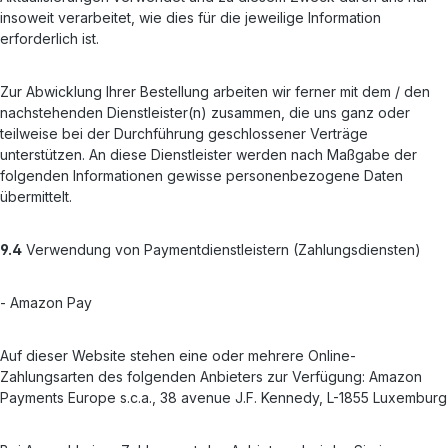
insoweit verarbeitet, wie dies für die jeweilige Information
erforderlich ist.
Zur Abwicklung Ihrer Bestellung arbeiten wir ferner mit dem / den
nachstehenden Dienstleister(n) zusammen, die uns ganz oder
teilweise bei der Durchführung geschlossener Verträge
unterstützen. An diese Dienstleister werden nach Maßgabe der
folgenden Informationen gewisse personenbezogene Daten
übermittelt.
9.4
Verwendung von Paymentdienstleistern (Zahlungsdiensten)
- Amazon Pay
Auf dieser Website stehen eine oder mehrere Online-
Zahlungsarten des folgenden Anbieters zur Verfügung: Amazon
Payments Europe s.c.a., 38 avenue J.F. Kennedy, L-1855 Luxemburg