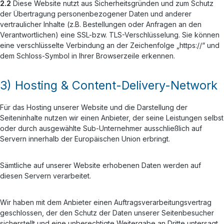
2.2
Diese Website nutzt aus Sicherheitsgründen und zum Schutz
der Übertragung personenbezogener Daten und anderer
vertraulicher Inhalte (z.B. Bestellungen oder Anfragen an den
Verantwortlichen) eine SSL-bzw. TLS-Verschlüsselung. Sie können
eine verschlüsselte Verbindung an der Zeichenfolge „https://“ und
dem Schloss-Symbol in Ihrer Browserzeile erkennen.
3) Hosting & Content-Delivery-Network
Für das Hosting unserer Website und die Darstellung der
Seiteninhalte nutzen wir einen Anbieter, der seine Leistungen selbst
oder durch ausgewählte Sub-Unternehmer ausschließlich auf
Servern innerhalb der Europäischen Union erbringt.
Sämtliche auf unserer Website erhobenen Daten werden auf
diesen Servern verarbeitet.
Wir haben mit dem Anbieter einen Auftragsverarbeitungsvertrag
geschlossen, der den Schutz der Daten unserer Seitenbesucher
sicherstellt und eine unberechtigte Weitergabe an Dritte untersagt.