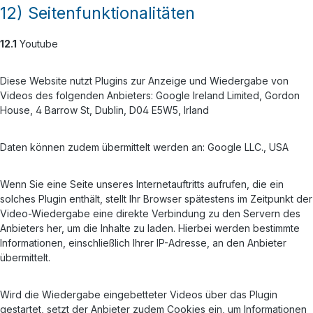
12) Seitenfunktionalitäten
12.1
Youtube
Diese Website nutzt Plugins zur Anzeige und Wiedergabe von
Videos des folgenden Anbieters: Google Ireland Limited, Gordon
House, 4 Barrow St, Dublin, D04 E5W5, Irland
Daten können zudem übermittelt werden an: Google LLC., USA
Wenn Sie eine Seite unseres Internetauftritts aufrufen, die ein
solches Plugin enthält, stellt Ihr Browser spätestens im Zeitpunkt der
Video-Wiedergabe eine direkte Verbindung zu den Servern des
Anbieters her, um die Inhalte zu laden. Hierbei werden bestimmte
Informationen, einschließlich Ihrer IP-Adresse, an den Anbieter
übermittelt.
Wird die Wiedergabe eingebetteter Videos über das Plugin
gestartet, setzt der Anbieter zudem Cookies ein, um Informationen