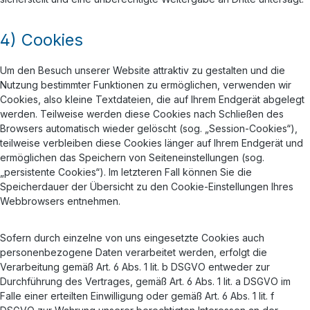
4) Cookies
Um den Besuch unserer Website attraktiv zu gestalten und die
Nutzung bestimmter Funktionen zu ermöglichen, verwenden wir
Cookies, also kleine Textdateien, die auf Ihrem Endgerät abgelegt
werden. Teilweise werden diese Cookies nach Schließen des
Browsers automatisch wieder gelöscht (sog. „Session-Cookies“),
teilweise verbleiben diese Cookies länger auf Ihrem Endgerät und
ermöglichen das Speichern von Seiteneinstellungen (sog.
„persistente Cookies“). Im letzteren Fall können Sie die
Speicherdauer der Übersicht zu den Cookie-Einstellungen Ihres
Webbrowsers entnehmen.
Sofern durch einzelne von uns eingesetzte Cookies auch
personenbezogene Daten verarbeitet werden, erfolgt die
Verarbeitung gemäß Art. 6 Abs. 1 lit. b DSGVO entweder zur
Durchführung des Vertrages, gemäß Art. 6 Abs. 1 lit. a DSGVO im
Falle einer erteilten Einwilligung oder gemäß Art. 6 Abs. 1 lit. f