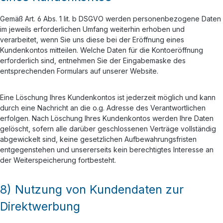
Gemäß Art. 6 Abs. 1 lit. b DSGVO werden personenbezogene Daten
im jeweils erforderlichen Umfang weiterhin erhoben und
verarbeitet, wenn Sie uns diese bei der Eröffnung eines
Kundenkontos mitteilen. Welche Daten für die Kontoeröffnung
erforderlich sind, entnehmen Sie der Eingabemaske des
entsprechenden Formulars auf unserer Website.
Eine Löschung Ihres Kundenkontos ist jederzeit möglich und kann
durch eine Nachricht an die o.g. Adresse des Verantwortlichen
erfolgen. Nach Löschung Ihres Kundenkontos werden Ihre Daten
gelöscht, sofern alle darüber geschlossenen Verträge vollständig
abgewickelt sind, keine gesetzlichen Aufbewahrungsfristen
entgegenstehen und unsererseits kein berechtigtes Interesse an
der Weiterspeicherung fortbesteht.
8) Nutzung von Kundendaten zur
Direktwerbung