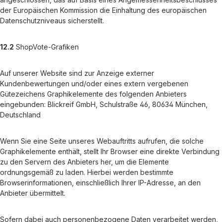
der Europäischen Kommission die Einhaltung des europäischen
Datenschutzniveaus sicherstellt.
12.2
ShopVote-Grafiken
Auf unserer Website sind zur Anzeige externer
Kundenbewertungen und/oder eines extern vergebenen
Gütezeichens Graphikelemente des folgenden Anbieters
eingebunden: Blickreif GmbH, Schulstraße 46, 80634 München,
Deutschland
Wenn Sie eine Seite unseres Webauftritts aufrufen, die solche
Graphikelemente enthält, stellt Ihr Browser eine direkte Verbindung
zu den Servern des Anbieters her, um die Elemente
ordnungsgemäß zu laden. Hierbei werden bestimmte
Browserinformationen, einschließlich Ihrer IP-Adresse, an den
Anbieter übermittelt.
Sofern dabei auch personenbezogene Daten verarbeitet werden,