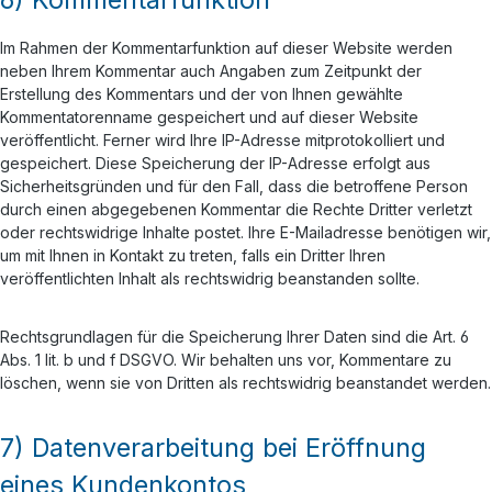
Im Rahmen der Kommentarfunktion auf dieser Website werden
neben Ihrem Kommentar auch Angaben zum Zeitpunkt der
Erstellung des Kommentars und der von Ihnen gewählte
Kommentatorenname gespeichert und auf dieser Website
veröffentlicht. Ferner wird Ihre IP-Adresse mitprotokolliert und
gespeichert. Diese Speicherung der IP-Adresse erfolgt aus
Sicherheitsgründen und für den Fall, dass die betroffene Person
durch einen abgegebenen Kommentar die Rechte Dritter verletzt
oder rechtswidrige Inhalte postet. Ihre E-Mailadresse benötigen wir,
um mit Ihnen in Kontakt zu treten, falls ein Dritter Ihren
veröffentlichten Inhalt als rechtswidrig beanstanden sollte.
Rechtsgrundlagen für die Speicherung Ihrer Daten sind die Art. 6
Abs. 1 lit. b und f DSGVO. Wir behalten uns vor, Kommentare zu
löschen, wenn sie von Dritten als rechtswidrig beanstandet werden.
7) Datenverarbeitung bei Eröffnung
eines Kundenkontos