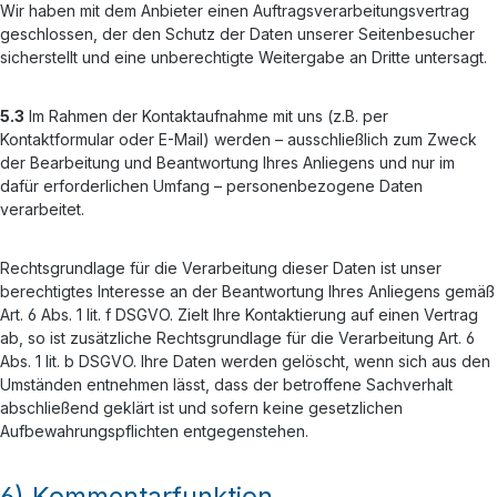
Wir haben mit dem Anbieter einen Auftragsverarbeitungsvertrag
geschlossen, der den Schutz der Daten unserer Seitenbesucher
sicherstellt und eine unberechtigte Weitergabe an Dritte untersagt.
5.3
Im Rahmen der Kontaktaufnahme mit uns (z.B. per
Kontaktformular oder E-Mail) werden – ausschließlich zum Zweck
der Bearbeitung und Beantwortung Ihres Anliegens und nur im
dafür erforderlichen Umfang – personenbezogene Daten
verarbeitet.
Rechtsgrundlage für die Verarbeitung dieser Daten ist unser
berechtigtes Interesse an der Beantwortung Ihres Anliegens gemäß
Art. 6 Abs. 1 lit. f DSGVO. Zielt Ihre Kontaktierung auf einen Vertrag
ab, so ist zusätzliche Rechtsgrundlage für die Verarbeitung Art. 6
Abs. 1 lit. b DSGVO. Ihre Daten werden gelöscht, wenn sich aus den
Umständen entnehmen lässt, dass der betroffene Sachverhalt
abschließend geklärt ist und sofern keine gesetzlichen
Aufbewahrungspflichten entgegenstehen.
6) Kommentarfunktion