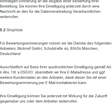
einmaligen Erinnerung an die Abgabe einer Bewertung Ihrer
Bestellung. Sie können Ihre Einwilligung jederzeit durch eine
Nachricht an den für die Datenverarbeitung Verantwortlichen
widerrufen.
5.2
ShopVote
Für Bewertungserinnerungen nutzen wir die Dienste des folgenden
Anbieters: Blickreif GmbH, Schulstraße 46, 80634 München,
Deutschland
Ausschließlich auf Basis Ihrer ausdrücklichen Einwilligung gemäß Art.
6 Abs. 1 lit. a DSGVO übermitteln wir Ihre E-Mailadresse und ggf.
weitere Kundendaten an den Anbieter, damit dieser Sie mit einer
Bewertungserinnerung per E-Mail kontaktieren kann.
Ihre Einwilligung können Sie jederzeit mit Wirkung für die Zukunft
gegenüber uns oder dem Anbieter widerrufen.