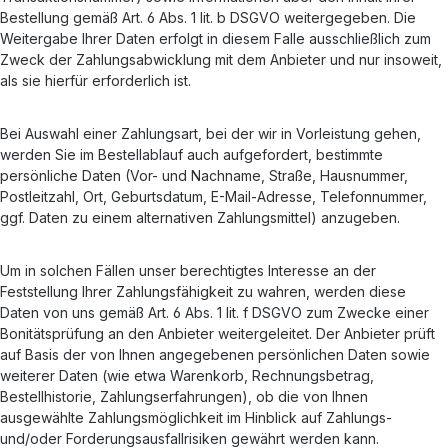
Bestellung gemäß Art. 6 Abs. 1 lit. b DSGVO weitergegeben. Die
Weitergabe Ihrer Daten erfolgt in diesem Falle ausschließlich zum
Zweck der Zahlungsabwicklung mit dem Anbieter und nur insoweit,
als sie hierfür erforderlich ist.
Bei Auswahl einer Zahlungsart, bei der wir in Vorleistung gehen,
werden Sie im Bestellablauf auch aufgefordert, bestimmte
persönliche Daten (Vor- und Nachname, Straße, Hausnummer,
Postleitzahl, Ort, Geburtsdatum, E-Mail-Adresse, Telefonnummer,
ggf. Daten zu einem alternativen Zahlungsmittel) anzugeben.
Um in solchen Fällen unser berechtigtes Interesse an der
Feststellung Ihrer Zahlungsfähigkeit zu wahren, werden diese
Daten von uns gemäß Art. 6 Abs. 1 lit. f DSGVO zum Zwecke einer
Bonitätsprüfung an den Anbieter weitergeleitet. Der Anbieter prüft
auf Basis der von Ihnen angegebenen persönlichen Daten sowie
weiterer Daten (wie etwa Warenkorb, Rechnungsbetrag,
Bestellhistorie, Zahlungserfahrungen), ob die von Ihnen
ausgewählte Zahlungsmöglichkeit im Hinblick auf Zahlungs-
und/oder Forderungsausfallrisiken gewährt werden kann.