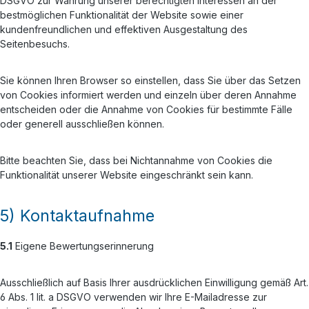
DSGVO zur Wahrung unserer berechtigten Interessen an der
bestmöglichen Funktionalität der Website sowie einer
kundenfreundlichen und effektiven Ausgestaltung des
Seitenbesuchs.
Sie können Ihren Browser so einstellen, dass Sie über das Setzen
von Cookies informiert werden und einzeln über deren Annahme
entscheiden oder die Annahme von Cookies für bestimmte Fälle
oder generell ausschließen können.
Bitte beachten Sie, dass bei Nichtannahme von Cookies die
Funktionalität unserer Website eingeschränkt sein kann.
5) Kontaktaufnahme
5.1
Eigene Bewertungserinnerung
Ausschließlich auf Basis Ihrer ausdrücklichen Einwilligung gemäß Art.
6 Abs. 1 lit. a DSGVO verwenden wir Ihre E-Mailadresse zur