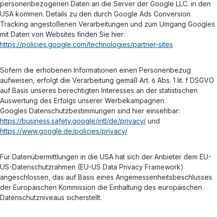
personenbezogenen Daten an die Server der Google LLC. in den
USA kommen. Details zu den durch Google Ads Conversion
Tracking angestoßenen Verarbeitungen und zum Umgang Googles
mit Daten von Websites finden Sie hier:
https://policies.google.com/technologies/partner-sites
Sofern die erhobenen Informationen einen Personenbezug
aufweisen, erfolgt die Verarbeitung gemäß Art. 6 Abs. 1 lit. f DSGVO
auf Basis unseres berechtigten Interesses an der statistischen
Auswertung des Erfolgs unserer Werbekampagnen.
Googles Datenschutzbestimmungen sind hier einsehbar:
https://business.safety.google/intl/de/privacy/
und
https://www.google.de/policies/privacy/
Für Datenübermittlungen in die USA hat sich der Anbieter dem EU-
US-Datenschutzrahmen (EU-US Data Privacy Framework)
angeschlossen, das auf Basis eines Angemessenheitsbeschlusses
der Europäischen Kommission die Einhaltung des europäischen
Datenschutzniveaus sicherstellt.