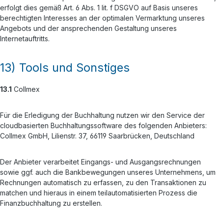
erfolgt dies gemäß Art. 6 Abs. 1 lit. f DSGVO auf Basis unseres
berechtigten Interesses an der optimalen Vermarktung unseres
Angebots und der ansprechenden Gestaltung unseres
Internetauftritts.
13) Tools und Sonstiges
13.1
Collmex
Für die Erledigung der Buchhaltung nutzen wir den Service der
cloudbasierten Buchhaltungssoftware des folgenden Anbieters:
Collmex GmbH, Lilienstr. 37, 66119 Saarbrücken, Deutschland
Der Anbieter verarbeitet Eingangs- und Ausgangsrechnungen
sowie ggf. auch die Bankbewegungen unseres Unternehmens, um
Rechnungen automatisch zu erfassen, zu den Transaktionen zu
matchen und hieraus in einem teilautomatisierten Prozess die
Finanzbuchhaltung zu erstellen.