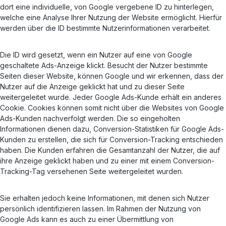
dort eine individuelle, von Google vergebene ID zu hinterlegen,
welche eine Analyse Ihrer Nutzung der Website ermöglicht. Hierfür
werden über die ID bestimmte Nutzerinformationen verarbeitet.
Die ID wird gesetzt, wenn ein Nutzer auf eine von Google
geschaltete Ads-Anzeige klickt. Besucht der Nutzer bestimmte
Seiten dieser Website, können Google und wir erkennen, dass der
Nutzer auf die Anzeige geklickt hat und zu dieser Seite
weitergeleitet wurde. Jeder Google Ads-Kunde erhält ein anderes
Cookie. Cookies können somit nicht über die Websites von Google
Ads-Kunden nachverfolgt werden. Die so eingeholten
Informationen dienen dazu, Conversion-Statistiken für Google Ads-
Kunden zu erstellen, die sich für Conversion-Tracking entschieden
haben. Die Kunden erfahren die Gesamtanzahl der Nutzer, die auf
ihre Anzeige geklickt haben und zu einer mit einem Conversion-
Tracking-Tag versehenen Seite weitergeleitet wurden.
Sie erhalten jedoch keine Informationen, mit denen sich Nutzer
persönlich identifizieren lassen. Im Rahmen der Nutzung von
Google Ads kann es auch zu einer Übermittlung von