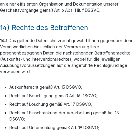
an einer effizienten Organisation und Dokumentation unserer
Geschäftsvorgänge gemäß Art. 6 Abs. 1 lit. f DSGVO.
14) Rechte des Betroffenen
14.1
Das geltende Datenschutzrecht gewährt Ihnen gegenüber dem
Verantwortlichen hinsichtlich der Verarbeitung Ihrer
personenbezogenen Daten die nachstehenden Betroffenenrechte
(Auskunfts- und Interventionsrechte), wobei für die jeweiligen
Ausübungsvoraussetzungen auf die angeführte Rechtsgrundlage
verwiesen wird:
Auskunftsrecht gemäß Art. 15 DSGVO;
Recht auf Berichtigung gemäß Art. 16 DSGVO;
Recht auf Löschung gemäß Art. 17 DSGVO;
Recht auf Einschränkung der Verarbeitung gemäß Art. 18
DSGVO;
Recht auf Unterrichtung gemäß Art. 19 DSGVO;