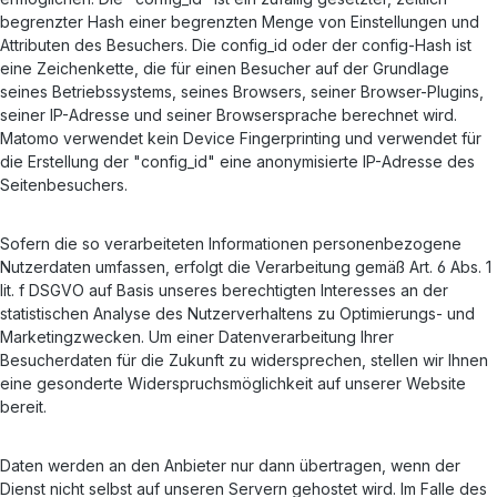
begrenzter Hash einer begrenzten Menge von Einstellungen und
Attributen des Besuchers. Die config_id oder der config-Hash ist
eine Zeichenkette, die für einen Besucher auf der Grundlage
seines Betriebssystems, seines Browsers, seiner Browser-Plugins,
seiner IP-Adresse und seiner Browsersprache berechnet wird.
Matomo verwendet kein Device Fingerprinting und verwendet für
die Erstellung der "config_id" eine anonymisierte IP-Adresse des
Seitenbesuchers.
Sofern die so verarbeiteten Informationen personenbezogene
Nutzerdaten umfassen, erfolgt die Verarbeitung gemäß Art. 6 Abs. 1
lit. f DSGVO auf Basis unseres berechtigten Interesses an der
statistischen Analyse des Nutzerverhaltens zu Optimierungs- und
Marketingzwecken. Um einer Datenverarbeitung Ihrer
Besucherdaten für die Zukunft zu widersprechen, stellen wir Ihnen
eine gesonderte Widerspruchsmöglichkeit auf unserer Website
bereit.
Daten werden an den Anbieter nur dann übertragen, wenn der
Dienst nicht selbst auf unseren Servern gehostet wird. Im Falle des