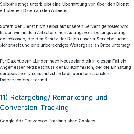
Selbsthostings unterbleibt eine Übermittlung von über den Dienst
erhobenen Daten an den Anbieter.
Sofern der Dienst nicht selbst auf unseren Servern gehostet wird,
haben wir mit dem Anbieter einen Auftragsverarbeitungsvertrag
geschlossen, der den Schutz der Daten unserer Seitenbesucher
sicherstellt und eine unberechtigte Weitergabe an Dritte untersagt.
Für Datenübermittlungen nach Neuseeland gilt in diesem Fall ein
Angemessenheitsbeschluss der EU-Kommssion, der die Einhaltung
europäischer Datenschutzstandards bei internationalen
Datentransfers attestiert.
11) Retargeting/ Remarketing und
Conversion-Tracking
Google Ads Conversion-Tracking ohne Cookies