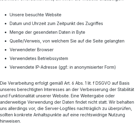
Unsere besuchte Website
Datum und Uhrzeit zum Zeitpunkt des Zugriffes
Menge der gesendeten Daten in Byte
Quelle/Verweis, von welchem Sie auf die Seite gelangten
Verwendeter Browser
Verwendetes Betriebssystem
Verwendete IP-Adresse (ggf.: in anonymisierter Form)
Die Verarbeitung erfolgt gemäß Art. 6 Abs. 1 lit. f DSGVO auf Basis
unseres berechtigten Interesses an der Verbesserung der Stabilität
und Funktionalität unserer Website. Eine Weitergabe oder
anderweitige Verwendung der Daten findet nicht statt. Wir behalten
uns allerdings vor, die Server-Logfiles nachträglich zu überprüfen,
sollten konkrete Anhaltspunkte auf eine rechtswidrige Nutzung
hinweisen.