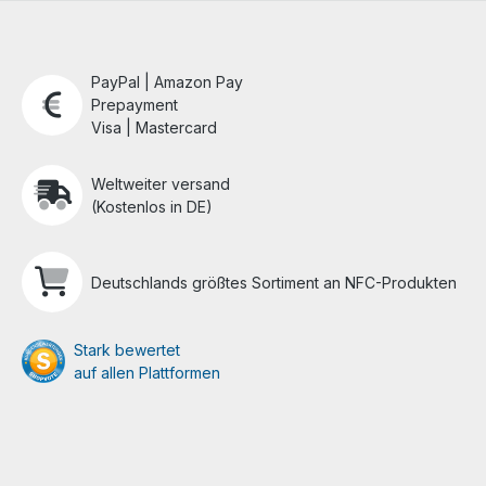
PayPal | Amazon Pay
Prepayment
Visa | Mastercard
Weltweiter versand
(Kostenlos in DE)
Deutschlands größtes Sortiment an NFC-Produkten
Stark bewertet
auf allen Plattformen