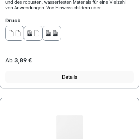
und des robusten, wasserfesten Materials für eine Vielzahl
von Anwendungen. Von Hinweisschildern über
Bewertungsbuttons bis...
auswählen
Druck
Ab
3,89 €
Details