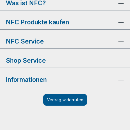
Was ist NFC?
NFC Produkte kaufen
NFC Service
Shop Service
Informationen
Vertrag widerrufen