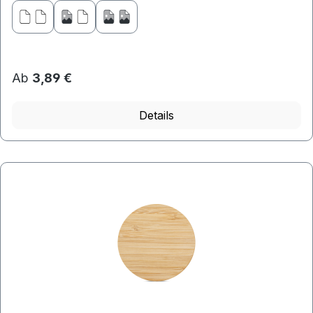
Ab
3,89 €
Details