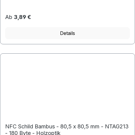
Ab
3,89 €
Details
NFC Schild Bambus - 80,5 x 80,5 mm - NTAG213
- 180 Byte - Holzoptik