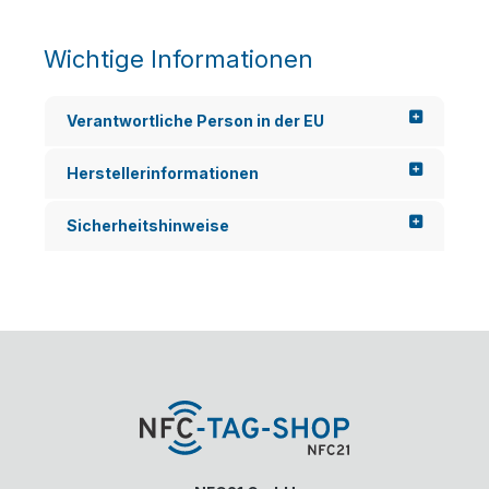
Wichtige Informationen
Verantwortliche Person in der EU
Herstellerinformationen
Sicherheitshinweise