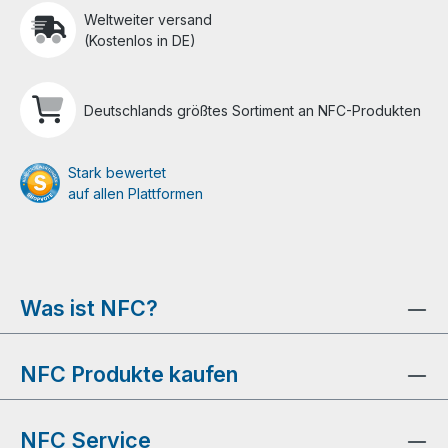
Weltweiter versand
(Kostenlos in DE)
Deutschlands größtes Sortiment an NFC-Produkten
Stark bewertet
auf allen Plattformen
Was ist NFC?
NFC Produkte kaufen
NFC Service