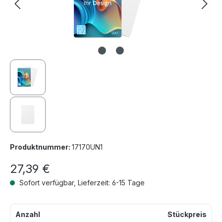
Produktnummer:
17170UN1
27,39 €
Sofort verfügbar, Lieferzeit: 6-15 Tage
Anzahl
Stückpreis