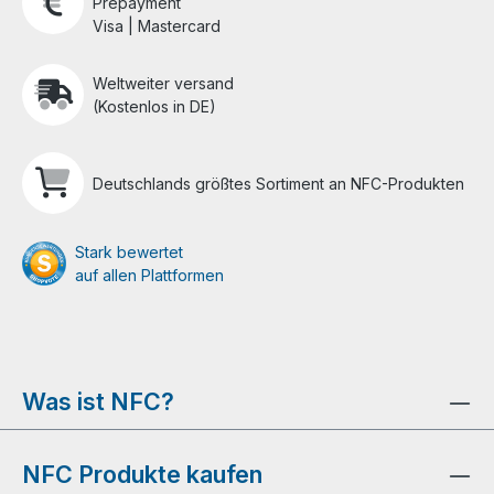
Prepayment
Visa | Mastercard
Weltweiter versand
(Kostenlos in DE)
Deutschlands größtes Sortiment an NFC-Produkten
Stark bewertet
auf allen Plattformen
Was ist NFC?
NFC Produkte kaufen