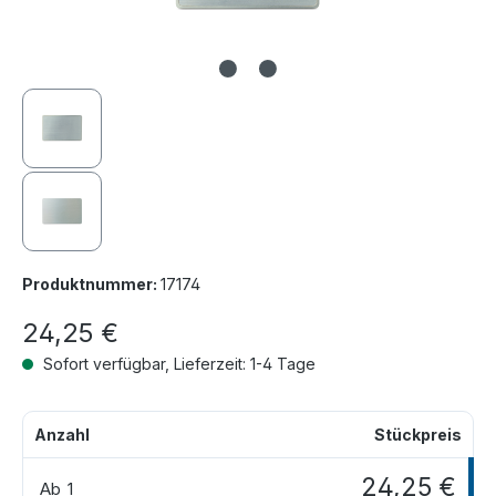
Produktnummer:
17174
24,25 €
Sofort verfügbar, Lieferzeit: 1-4 Tage
Anzahl
Stückpreis
24,25 €
Ab
1