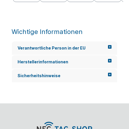
Wichtige Informationen
Verantwortliche Person in der EU
Herstellerinformationen
Sicherheitshinweise