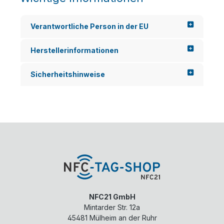
Verantwortliche Person in der EU
Herstellerinformationen
Sicherheitshinweise
NFC21 GmbH
Mintarder Str. 12a
45481
Mülheim an der Ruhr