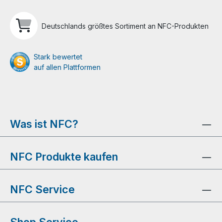
Deutschlands größtes Sortiment an NFC-Produkten
Stark bewertet
auf allen Plattformen
Was ist NFC?
NFC Produkte kaufen
NFC Service