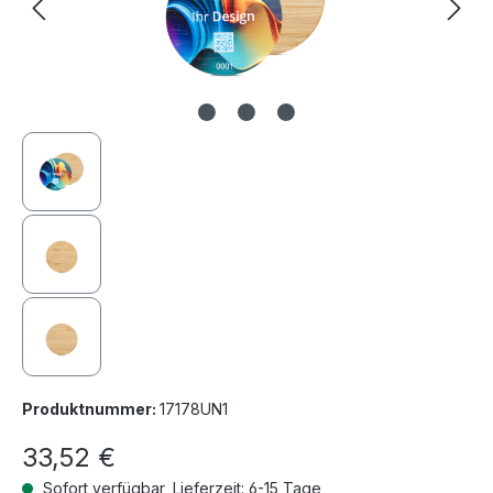
Produktnummer:
17178UN1
33,52 €
Sofort verfügbar, Lieferzeit: 6-15 Tage