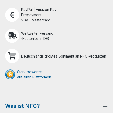
PayPal | Amazon Pay
Prepayment
Visa | Mastercard
Weltweiter versand
(Kostenlos in DE)
Deutschlands größtes Sortiment an NFC-Produkten
Stark bewertet
auf allen Plattformen
Was ist NFC?