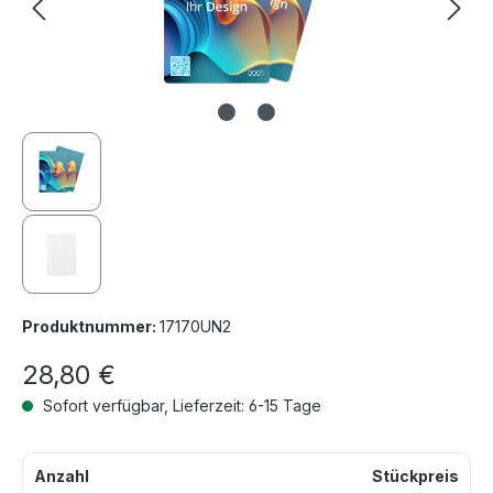
Produktnummer:
17170UN2
28,80 €
Sofort verfügbar, Lieferzeit: 6-15 Tage
Anzahl
Stückpreis