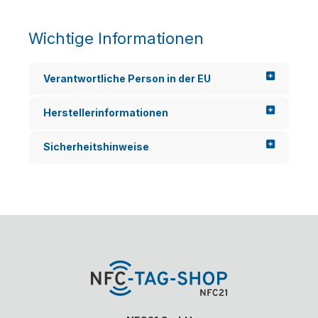
Wichtige Informationen
Verantwortliche Person in der EU
Herstellerinformationen
Sicherheitshinweise