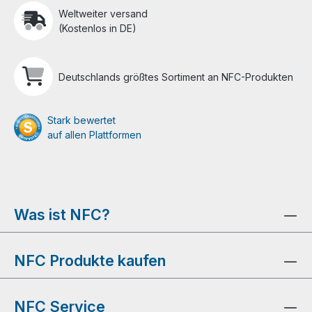
Weltweiter versand
(Kostenlos in DE)
Deutschlands größtes Sortiment an NFC-Produkten
Stark bewertet
auf allen Plattformen
Was ist NFC?
NFC Produkte kaufen
NFC Service