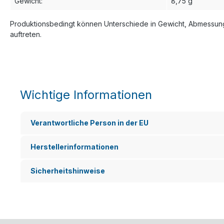
Gewicht
:
8,75 g
Produktionsbedingt können Unterschiede in Gewicht, Abmessung
auftreten.
Wichtige Informationen
Verantwortliche Person in der EU
Herstellerinformationen
Sicherheitshinweise