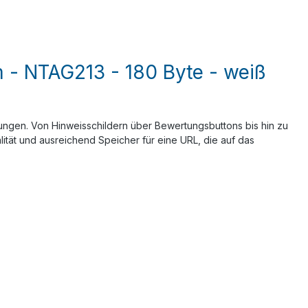
 - NTAG213 - 180 Byte - weiß
ungen. Von Hinweisschildern über Bewertungsbuttons bis hin zu
ität und ausreichend Speicher für eine URL, die auf das