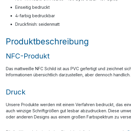
Einseitig bedruckt
4-farbig bedruckbar
Druckfinish: seidenmatt
Produktbeschreibung
NFC-Produkt
Das mattweiße NFC Schild ist aus PVC gefertigt und zeichnet si
Informationen übersichtlich darzustellen, aber dennoch handlich
Druck
Unsere Produkte werden mit einem Verfahren bedruckt, das eine ho
auch winzige Schriftgrößen gut lesbar abzudrucken. Diese umwelt
oder anderen Designs aus einem großen Farbspektrum zu versehe