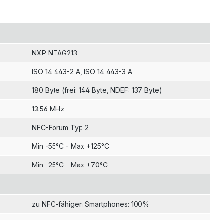
NXP NTAG213
ISO 14 443-2 A
, ISO 14 443-3 A
180 Byte (frei: 144 Byte, NDEF: 137 Byte)
13.56 MHz
NFC-Forum Typ 2
Min -55°C - Max +125°C
Min -25°C - Max +70°C
zu NFC-fähigen Smartphones: 100%