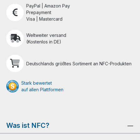
PayPal | Amazon Pay
Prepayment
Visa | Mastercard
Weltweiter versand
(Kostenlos in DE)
Deutschlands größtes Sortiment an NFC-Produkten
Stark bewertet
auf allen Plattformen
Was ist NFC?