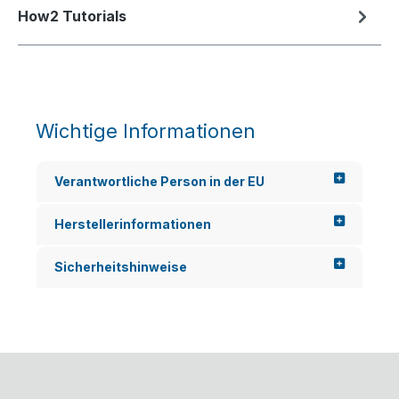
How2 Tutorials
Wichtige Informationen
Verantwortliche Person in der EU
Herstellerinformationen
Sicherheitshinweise