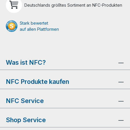
Deutschlands größtes Sortiment an NFC-Produkten
Stark bewertet
auf allen Plattformen
Was ist NFC?
NFC Produkte kaufen
NFC Service
Shop Service