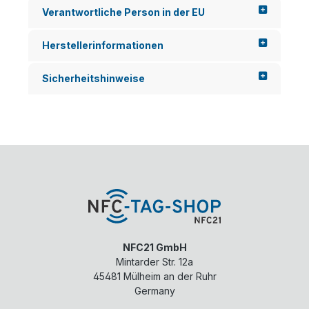
Verantwortliche Person in der EU
Herstellerinformationen
Sicherheitshinweise
NFC21 GmbH
Mintarder Str. 12a
45481
Mülheim an der Ruhr
Germany