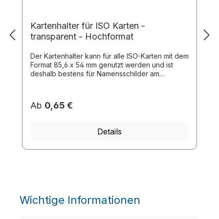
Kartenhalter für ISO Karten -
transparent - Hochformat
Der Kartenhalter kann für alle ISO-Karten mit dem
Format 85,6 x 54 mm genutzt werden und ist
deshalb bestens für Namensschilder am
Arbeitsplatz, auf Messen oder Konferenzen
geeigne...
Ab
0,65 €
Details
Wichtige Informationen