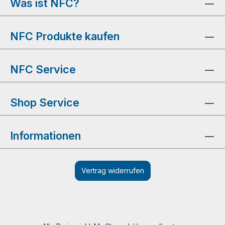
Was ist NFC?
NFC Produkte kaufen
NFC Service
Shop Service
Informationen
Vertrag widerrufen