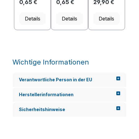
0,65 €
0,65 €
29,90 €
Details
Details
Details
Wichtige Informationen
Verantwortliche Person in der EU
Herstellerinformationen
Sicherheitshinweise