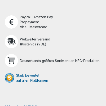
PayPal | Amazon Pay
Prepayment
Visa | Mastercard
Weltweiter versand
(Kostenlos in DE)
Deutschlands größtes Sortiment an NFC-Produkten
Stark bewertet
auf allen Plattformen