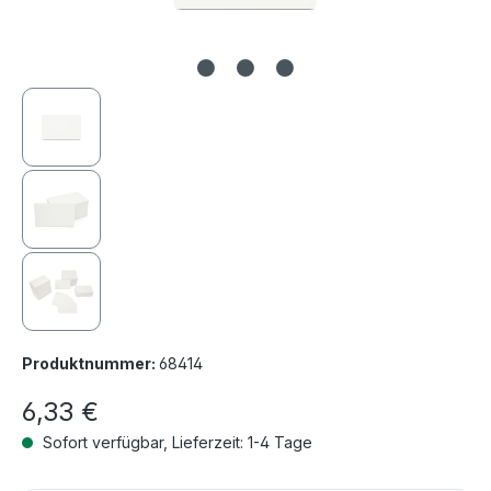
Produktnummer:
68414
6,33 €
Sofort verfügbar, Lieferzeit: 1-4 Tage