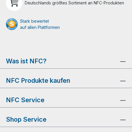
Deutschlands größtes Sortiment an NFC-Produkten
Stark bewertet
auf allen Plattformen
Was ist NFC?
NFC Produkte kaufen
NFC Service
Shop Service