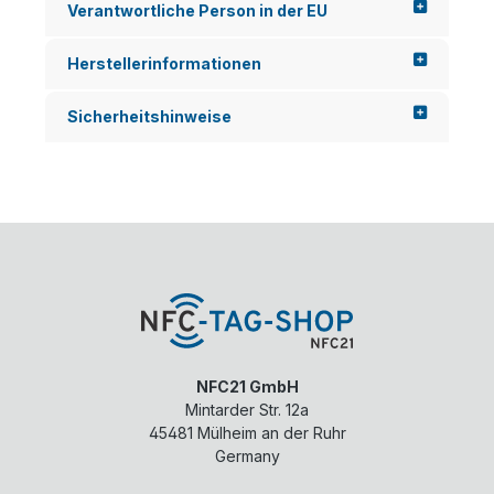
Verantwortliche Person in der EU
Herstellerinformationen
Sicherheitshinweise
NFC21 GmbH
Mintarder Str. 12a
45481
Mülheim an der Ruhr
Germany