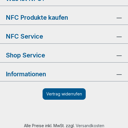
NFC Produkte kaufen
NFC Service
Shop Service
Informationen
Vertrag widerrufen
Alle Preise inkl. MwSt. zzgl.
Versandkosten