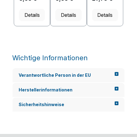
Details
Details
Details
Wichtige Informationen
Verantwortliche Person in der EU
Herstellerinformationen
Sicherheitshinweise