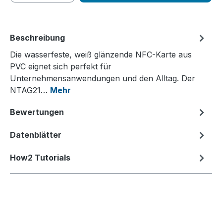
Beschreibung
Die wasserfeste, weiß glänzende NFC-Karte aus
PVC eignet sich perfekt für
Unternehmensanwendungen und den Alltag. Der
NTAG21…
Mehr
Bewertungen
Datenblätter
How2 Tutorials