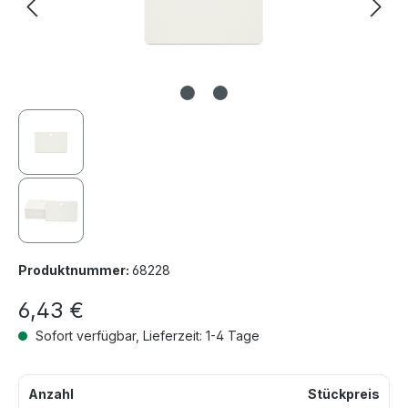
Produktnummer:
68228
6,43 €
Sofort verfügbar, Lieferzeit: 1-4 Tage
Anzahl
Stückpreis