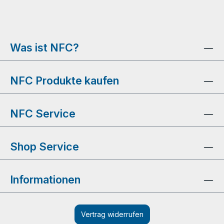
Was ist NFC?
NFC Produkte kaufen
NFC Service
Shop Service
Informationen
Vertrag widerrufen