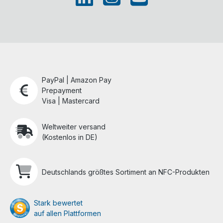
PayPal | Amazon Pay
Prepayment
Visa | Mastercard
Weltweiter versand
(Kostenlos in DE)
Deutschlands größtes Sortiment an NFC-Produkten
Stark bewertet
auf allen Plattformen