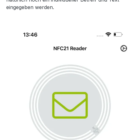
eingegeben werden.