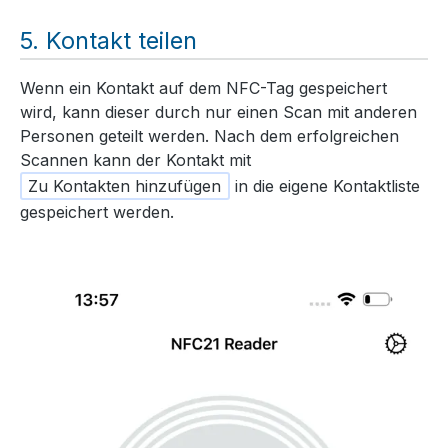
Kontakt teilen
Wenn ein Kontakt auf dem NFC-Tag gespeichert
wird, kann dieser durch nur einen Scan mit anderen
Personen geteilt werden. Nach dem erfolgreichen
Scannen kann der Kontakt mit
Zu Kontakten hinzufügen
in die eigene Kontaktliste
gespeichert werden.