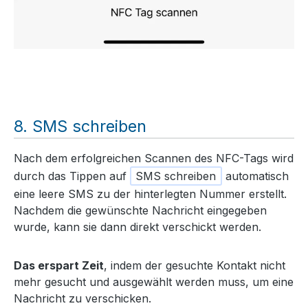
SMS schreiben
Nach dem erfolgreichen Scannen des NFC-Tags wird
durch das Tippen auf
SMS schreiben
automatisch
eine leere SMS zu der hinterlegten Nummer erstellt.
Nachdem die gewünschte Nachricht eingegeben
wurde, kann sie dann direkt verschickt werden.
Das erspart Zeit
, indem der gesuchte Kontakt nicht
mehr gesucht und ausgewählt werden muss, um eine
Nachricht zu verschicken.