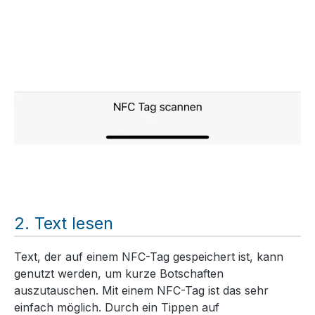
Text lesen
Text, der auf einem NFC-Tag gespeichert ist, kann
genutzt werden, um kurze Botschaften
auszutauschen. Mit einem NFC-Tag ist das sehr
einfach möglich. Durch ein Tippen auf