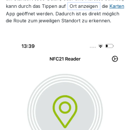
kann durch das Tippen auf
Ort anzeigen
die
Karten
App geöffnet werden. Dadurch ist es direkt möglich
die Route zum jeweiligen Standort zu erkennen.