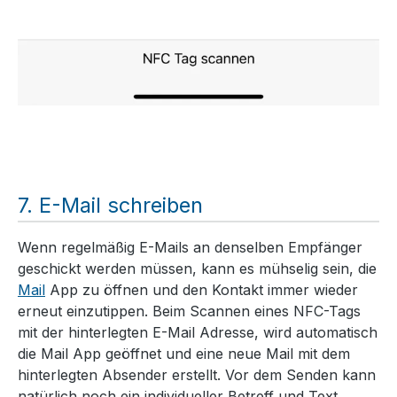
E-Mail schreiben
Wenn regelmäßig E-Mails an denselben Empfänger
geschickt werden müssen, kann es mühselig sein, die
Mail
App zu öffnen und den Kontakt immer wieder
erneut einzutippen. Beim Scannen eines NFC-Tags
mit der hinterlegten E-Mail Adresse, wird automatisch
die Mail App geöffnet und eine neue Mail mit dem
hinterlegten Absender erstellt. Vor dem Senden kann
natürlich noch ein individueller Betreff und Text