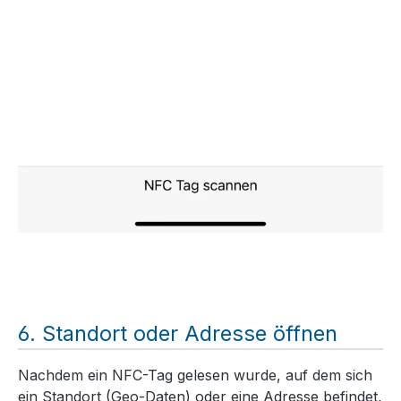
Standort oder Adresse öffnen
Nachdem ein NFC-Tag gelesen wurde, auf dem sich
ein Standort (Geo-Daten) oder eine Adresse befindet,