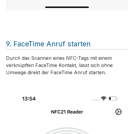
FaceTime Anruf starten
Durch das Scannen eines NFC-Tags mit einem
verknüpften FaceTime Kontakt, lässt sich ohne
Umwege direkt der FaceTime Anruf starten.