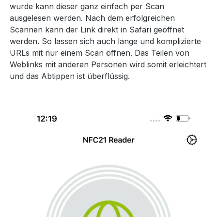
wurde kann dieser ganz einfach per Scan
ausgelesen werden. Nach dem erfolgreichen
Scannen kann der Link direkt in Safari geöffnet
werden. So lassen sich auch lange und komplizierte
URLs mit nur einem Scan öffnen. Das Teilen von
Weblinks mit anderen Personen wird somit erleichtert
und das Abtippen ist überflüssig.