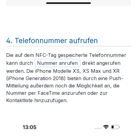
Telefonnummer aufrufen
Die auf dem NFC-Tag gespeicherte Telefonnummer
kann durch
Nummer anrufen
direkt angerufen
werden. Die iPhone Modelle XS, XS Max und XR
(iPhone Generation 2018) bieten durch eine Push-
Mitteilung außerdem noch die Möglichkeit an, die
Nummer per FaceTime anzurufen oder zur
Kontaktliste hinzuzufügen.