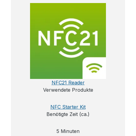
NFC21 Reader
Verwendete Produkte
NFC Starter Kit
Benötigte Zeit (ca.)
5 Minuten