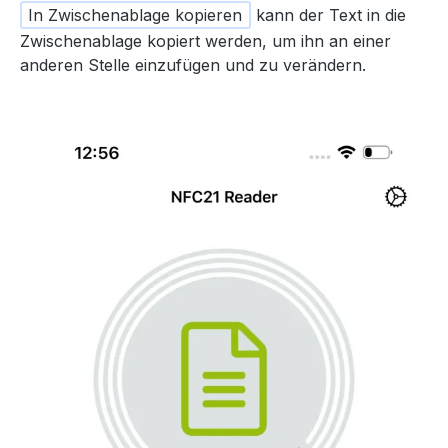
In Zwischenablage kopieren
kann der Text in die
Zwischenablage kopiert werden, um ihn an einer
anderen Stelle einzufügen und zu verändern.