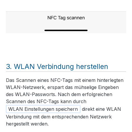
WLAN Verbindung herstellen
Das Scannen eines NFC-Tags mit einem hinterlegten
WLAN-Netzwerk, erspart das mühselige Eingeben
des WLAN-Passworts. Nach dem erfolgreichen
Scannen des NFC-Tags kann durch
WLAN Einstellungen speichern
direkt eine WLAN
Verbindung mit dem entsprechenden Netzwerk
hergestellt werden.