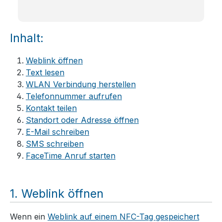
Inhalt:
Weblink öffnen
Text lesen
WLAN Verbindung herstellen
Telefonnummer aufrufen
Kontakt teilen
Standort oder Adresse öffnen
E-Mail schreiben
SMS schreiben
FaceTime Anruf starten
Weblink öffnen
Wenn ein
Weblink auf einem NFC-Tag gespeichert