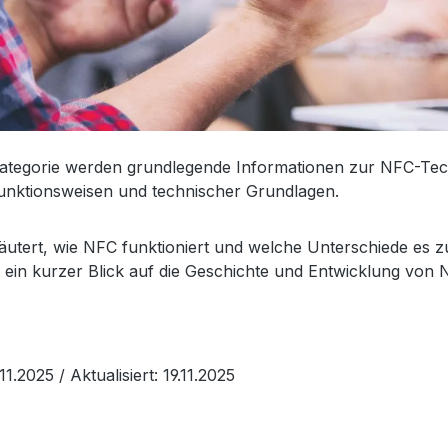
Kategorie werden grundlegende Informationen zur NFC-Techno
Funktionsweisen und technischer Grundlagen.
läutert, wie NFC funktioniert und welche Unterschiede es 
t ein kurzer Blick auf die Geschichte und Entwicklung v
.11.2025
/ Aktualisiert: 19.11.2025