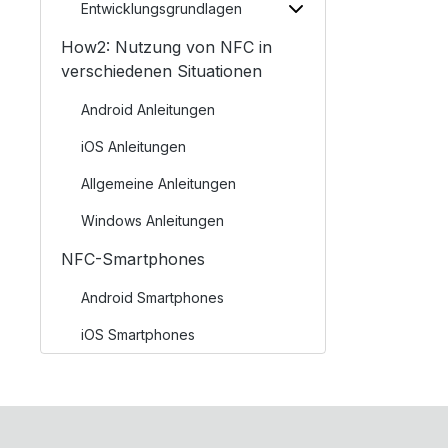
Entwicklungsgrundlagen
How2: Nutzung von NFC in
verschiedenen Situationen
Android Anleitungen
iOS Anleitungen
Allgemeine Anleitungen
Windows Anleitungen
NFC-Smartphones
Android Smartphones
iOS Smartphones