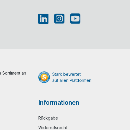
 Sortiment an
Stark bewertet
auf allen Plattformen
Informationen
Rückgabe
Widerrufsrecht