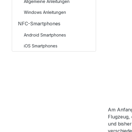
Allgemeine Anleitungen
Windows Anleitungen
NFC-Smartphones
Android Smartphones
iOS Smartphones
Am Anfang 
Flugzeug, 
und bisher
verschiede