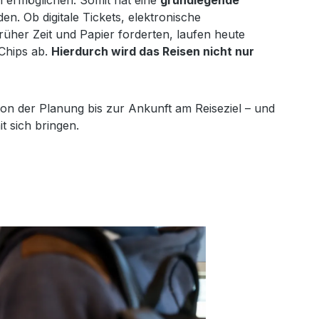
n. Ob digitale Tickets, elektronische
üher Zeit und Papier forderten, laufen heute
 Chips ab.
Hierdurch wird das Reisen nicht nur
von der Planung bis zur Ankunft am Reiseziel – und
t sich bringen.