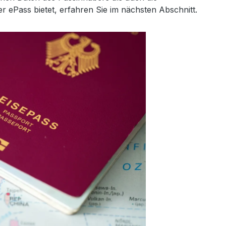
ePass bietet, erfahren Sie im nächsten Abschnitt.