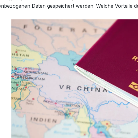
bezogenen Daten gespeichert werden. Welche Vorteile der 