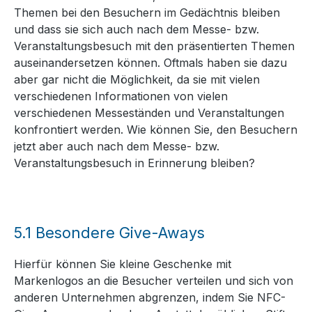
Themen bei den Besuchern im Gedächtnis bleiben
und dass sie sich auch nach dem Messe- bzw.
Veranstaltungsbesuch mit den präsentierten Themen
auseinandersetzen können. Oftmals haben sie dazu
aber gar nicht die Möglichkeit, da sie mit vielen
verschiedenen Informationen von vielen
verschiedenen Messeständen und Veranstaltungen
konfrontiert werden. Wie können Sie, den Besuchern
jetzt aber auch nach dem Messe- bzw.
Veranstaltungsbesuch in Erinnerung bleiben?
5.1
Besondere Give-Aways
Hierfür können Sie kleine Geschenke mit
Markenlogos an die Besucher verteilen und sich von
anderen Unternehmen abgrenzen, indem Sie NFC-