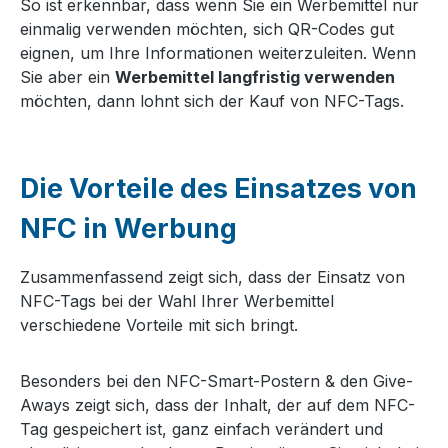
So ist erkennbar, dass wenn Sie ein Werbemittel nur
einmalig verwenden möchten, sich QR-Codes gut
eignen, um Ihre Informationen weiterzuleiten. Wenn
Sie aber ein
Werbemittel langfristig verwenden
möchten, dann lohnt sich der Kauf von NFC-Tags.
Die Vorteile des Einsatzes von
NFC in Werbung
Zusammenfassend zeigt sich, dass der Einsatz von
NFC-Tags bei der Wahl Ihrer Werbemittel
verschiedene Vorteile mit sich bringt.
Besonders bei den NFC-Smart-Postern & den Give-
Aways zeigt sich, dass der Inhalt, der auf dem NFC-
Tag gespeichert ist, ganz einfach verändert und