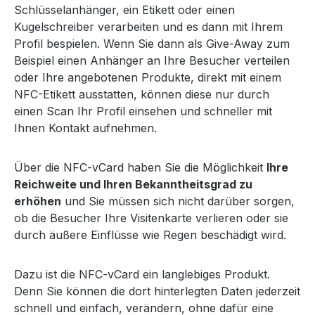
Schlüsselanhänger, ein Etikett oder einen
Kugelschreiber verarbeiten und es dann mit Ihrem
Profil bespielen. Wenn Sie dann als Give-Away zum
Beispiel einen Anhänger an Ihre Besucher verteilen
oder Ihre angebotenen Produkte, direkt mit einem
NFC-Etikett ausstatten, können diese nur durch
einen Scan Ihr Profil einsehen und schneller mit
Ihnen Kontakt aufnehmen.
Über die NFC-vCard haben Sie die Möglichkeit
Ihre
Reichweite und Ihren Bekanntheitsgrad zu
erhöhen
und Sie müssen sich nicht darüber sorgen,
ob die Besucher Ihre Visitenkarte verlieren oder sie
durch äußere Einflüsse wie Regen beschädigt wird.
Dazu ist die NFC-vCard ein langlebiges Produkt.
Denn Sie können die dort hinterlegten Daten jederzeit
schnell und einfach, verändern, ohne dafür eine