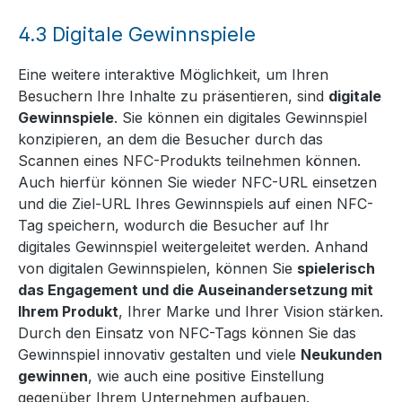
4.3
Digitale Gewinnspiele
Eine weitere interaktive Möglichkeit, um Ihren
Besuchern Ihre Inhalte zu präsentieren, sind
digitale
Gewinnspiele
. Sie können ein digitales Gewinnspiel
konzipieren, an dem die Besucher durch das
Scannen eines NFC-Produkts teilnehmen können.
Auch hierfür können Sie wieder NFC-URL einsetzen
und die Ziel-URL Ihres Gewinnspiels auf einen NFC-
Tag speichern, wodurch die Besucher auf Ihr
digitales Gewinnspiel weitergeleitet werden. Anhand
von digitalen Gewinnspielen, können Sie
spielerisch
das Engagement und die Auseinandersetzung mit
Ihrem Produkt
, Ihrer Marke und Ihrer Vision stärken.
Durch den Einsatz von NFC-Tags können Sie das
Gewinnspiel innovativ gestalten und viele
Neukunden
gewinnen
, wie auch eine positive Einstellung
gegenüber Ihrem Unternehmen aufbauen.