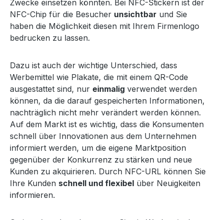
Zwecke einsetzen könnten. Bei NFC-Stickern ist der
NFC-Chip für die Besucher
unsichtbar
und Sie
haben die Möglichkeit diesen mit Ihrem Firmenlogo
bedrucken zu lassen.
Dazu ist auch der wichtige Unterschied, dass
Werbemittel wie Plakate, die mit einem QR-Code
ausgestattet sind, nur
einmalig
verwendet werden
können, da die darauf gespeicherten Informationen,
nachträglich nicht mehr verändert werden können.
Auf dem Markt ist es wichtig, dass die Konsumenten
schnell über Innovationen aus dem Unternehmen
informiert werden, um die eigene Marktposition
gegenüber der Konkurrenz zu stärken und neue
Kunden zu akquirieren. Durch NFC-URL können Sie
Ihre Kunden
schnell und flexibel
über Neuigkeiten
informieren.