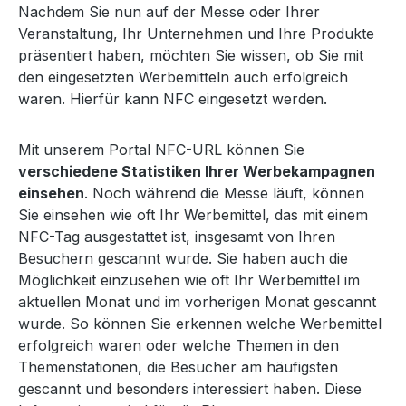
Nachdem Sie nun auf der Messe oder Ihrer
Veranstaltung, Ihr Unternehmen und Ihre Produkte
präsentiert haben, möchten Sie wissen, ob Sie mit
den eingesetzten Werbemitteln auch erfolgreich
waren. Hierfür kann NFC eingesetzt werden.
Mit unserem Portal NFC-URL können Sie
verschiedene Statistiken Ihrer Werbekampagnen
einsehen
. Noch während die Messe läuft, können
Sie einsehen wie oft Ihr Werbemittel, das mit einem
NFC-Tag ausgestattet ist, insgesamt von Ihren
Besuchern gescannt wurde. Sie haben auch die
Möglichkeit einzusehen wie oft Ihr Werbemittel im
aktuellen Monat und im vorherigen Monat gescannt
wurde. So können Sie erkennen welche Werbemittel
erfolgreich waren oder welche Themen in den
Themenstationen, die Besucher am häufigsten
gescannt und besonders interessiert haben. Diese