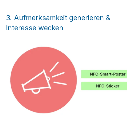
3.
Aufmerksamkeit generieren &
Interesse wecken