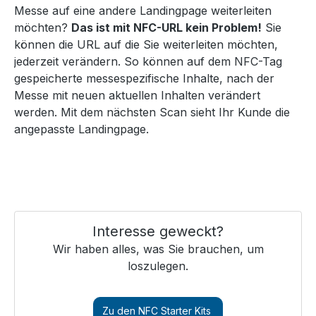
Messe auf eine andere Landingpage weiterleiten
möchten?
Das ist mit NFC-URL kein Problem!
Sie
können die URL auf die Sie weiterleiten möchten,
jederzeit verändern. So können auf dem NFC-Tag
gespeicherte messespezifische Inhalte, nach der
Messe mit neuen aktuellen Inhalten verändert
werden. Mit dem nächsten Scan sieht Ihr Kunde die
angepasste Landingpage.
Interesse geweckt?
Wir haben alles, was Sie brauchen, um
loszulegen.
Zu den NFC Starter Kits