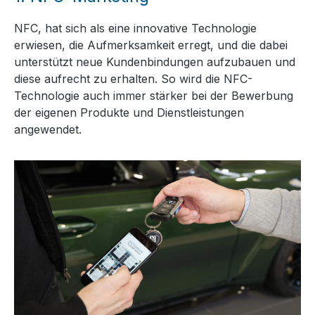
NFC, hat sich als eine innovative Technologie
erwiesen, die Aufmerksamkeit erregt, und die dabei
unterstützt neue Kundenbindungen aufzubauen und
diese aufrecht zu erhalten. So wird die NFC-
Technologie auch immer stärker bei der Bewerbung
der eigenen Produkte und Dienstleistungen
angewendet.