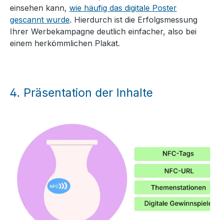
einsehen kann,
wie häufig das digitale Poster
gescannt wurde
. Hierdurch ist die Erfolgsmessung
Ihrer Werbekampagne deutlich einfacher, also bei
einem herkömmlichen Plakat.
4.
Präsentation der Inhalte