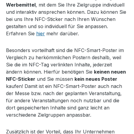
Werbemittel
, mit dem Sie Ihre Zielgruppe individuell
und interaktiv ansprechen können. Dazu können Sie
bei uns Ihre NFC-Sticker nach Ihren Wünschen
gestalten und so individuell für Sie anpassen.
Erfahren Sie
hier
mehr darüber.
Besonders vorteilhaft sind die NFC-Smart-Poster im
Vergleich zu herkömmlichen Postern deshalb, weil
Sie die im NFC-Tag verlinkten Inhalte, jederzeit
ändern können. Hierfür benötigen Sie
keinen neuen
NFC-Sticker
und Sie müssen
kein neues Poster
kaufen! Damit ist ein NFC-Smart-Poster auch nach
der Messe bzw. nach der geplanten Veranstaltung,
für andere Veranstaltungen noch nutzbar und die
dort gespeicherten Inhalte sind ganz leicht an
verschiedene Zielgruppen anpassbar.
Zusätzlich ist der Vorteil, dass Ihr Unternehmen