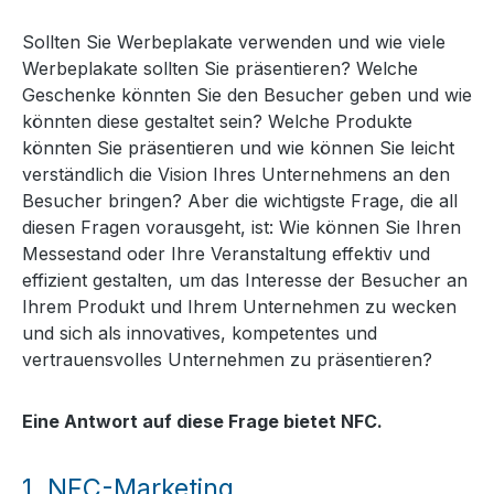
Sollten Sie Werbeplakate verwenden und wie viele
Werbeplakate sollten Sie präsentieren? Welche
Geschenke könnten Sie den Besucher geben und wie
könnten diese gestaltet sein? Welche Produkte
könnten Sie präsentieren und wie können Sie leicht
verständlich die Vision Ihres Unternehmens an den
Besucher bringen? Aber die wichtigste Frage, die all
diesen Fragen vorausgeht, ist: Wie können Sie Ihren
Messestand oder Ihre Veranstaltung effektiv und
effizient gestalten, um das Interesse der Besucher an
Ihrem Produkt und Ihrem Unternehmen zu wecken
und sich als innovatives, kompetentes und
vertrauensvolles Unternehmen zu präsentieren?
Eine Antwort auf diese Frage bietet NFC.
1.
NFC-Marketing