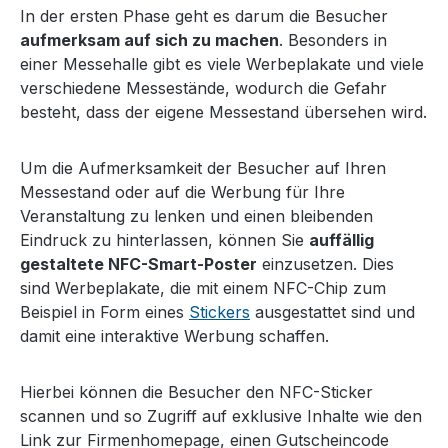
In der ersten Phase geht es darum die Besucher
aufmerksam auf sich zu machen
. Besonders in
einer Messehalle gibt es viele Werbeplakate und viele
verschiedene Messestände, wodurch die Gefahr
besteht, dass der eigene Messestand übersehen wird.
Um die Aufmerksamkeit der Besucher auf Ihren
Messestand oder auf die Werbung für Ihre
Veranstaltung zu lenken und einen bleibenden
Eindruck zu hinterlassen, können Sie
auffällig
gestaltete NFC-Smart-Poster
einzusetzen. Dies
sind Werbeplakate, die mit einem NFC-Chip zum
Beispiel in Form eines
Stickers
ausgestattet sind und
damit eine interaktive Werbung schaffen.
Hierbei können die Besucher den NFC-Sticker
scannen und so Zugriff auf exklusive Inhalte wie den
Link zur Firmenhomepage, einen Gutscheincode