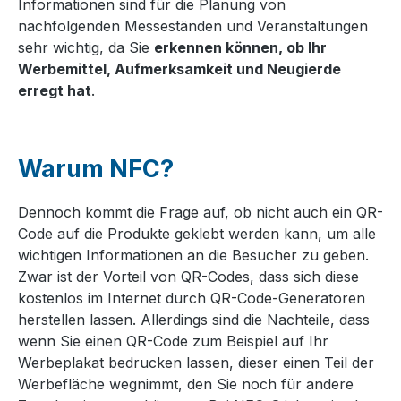
Informationen sind für die Planung von
nachfolgenden Messeständen und Veranstaltungen
sehr wichtig, da Sie
erkennen können, ob Ihr
Werbemittel, Aufmerksamkeit und Neugierde
erregt hat
.
Warum NFC?
Dennoch kommt die Frage auf, ob nicht auch ein QR-
Code auf die Produkte geklebt werden kann, um alle
wichtigen Informationen an die Besucher zu geben.
Zwar ist der Vorteil von QR-Codes, dass sich diese
kostenlos im Internet durch QR-Code-Generatoren
herstellen lassen. Allerdings sind die Nachteile, dass
wenn Sie einen QR-Code zum Beispiel auf Ihr
Werbeplakat bedrucken lassen, dieser einen Teil der
Werbefläche wegnimmt, den Sie noch für andere