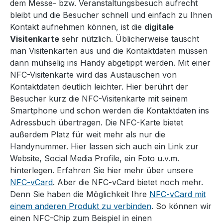
dem Messe- bzw. Veranstaltungsbesuch aufrecht
bleibt und die Besucher schnell und einfach zu Ihnen
Kontakt aufnehmen können, ist die
digitale
Visitenkarte
sehr nützlich. Üblicherweise tauscht
man Visitenkarten aus und die Kontaktdaten müssen
dann mühselig ins Handy abgetippt werden. Mit einer
NFC-Visitenkarte wird das Austauschen von
Kontaktdaten deutlich leichter. Hier berührt der
Besucher kurz die NFC-Visitenkarte mit seinem
Smartphone und schon werden die Kontaktdaten ins
Adressbuch übertragen. Die NFC-Karte bietet
außerdem Platz für weit mehr als nur die
Handynummer. Hier lassen sich auch ein Link zur
Website, Social Media Profile, ein Foto u.v.m.
hinterlegen. Erfahren Sie hier mehr über unsere
NFC-vCard
. Aber die NFC-vCard bietet noch mehr.
Denn Sie haben die Möglichkeit Ihre
NFC-vCard mit
einem anderen Produkt zu verbinden
. So können wir
einen NFC-Chip zum Beispiel in einen