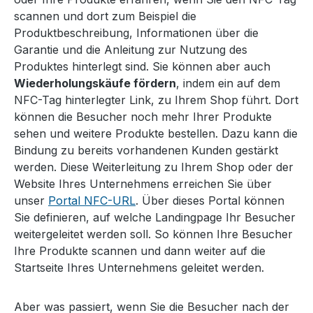
scannen und dort zum Beispiel die
Produktbeschreibung, Informationen über die
Garantie und die Anleitung zur Nutzung des
Produktes hinterlegt sind. Sie können aber auch
Wiederholungskäufe fördern
, indem ein auf dem
NFC-Tag hinterlegter Link, zu Ihrem Shop führt. Dort
können die Besucher noch mehr Ihrer Produkte
sehen und weitere Produkte bestellen. Dazu kann die
Bindung zu bereits vorhandenen Kunden gestärkt
werden. Diese Weiterleitung zu Ihrem Shop oder der
Website Ihres Unternehmens erreichen Sie über
unser
Portal NFC-URL
. Über dieses Portal können
Sie definieren, auf welche Landingpage Ihr Besucher
weitergeleitet werden soll. So können Ihre Besucher
Ihre Produkte scannen und dann weiter auf die
Startseite Ihres Unternehmens geleitet werden.
Aber was passiert, wenn Sie die Besucher nach der