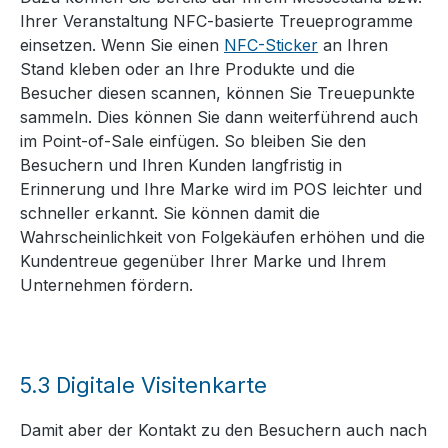
Ihrer Veranstaltung NFC-basierte Treueprogramme
einsetzen. Wenn Sie einen
NFC-Sticker
an Ihren
Stand kleben oder an Ihre Produkte und die
Besucher diesen scannen, können Sie Treuepunkte
sammeln. Dies können Sie dann weiterführend auch
im Point-of-Sale einfügen. So bleiben Sie den
Besuchern und Ihren Kunden langfristig in
Erinnerung und Ihre Marke wird im POS leichter und
schneller erkannt. Sie können damit die
Wahrscheinlichkeit von Folgekäufen erhöhen und die
Kundentreue gegenüber Ihrer Marke und Ihrem
Unternehmen fördern.
5.3
Digitale Visitenkarte
Damit aber der Kontakt zu den Besuchern auch nach