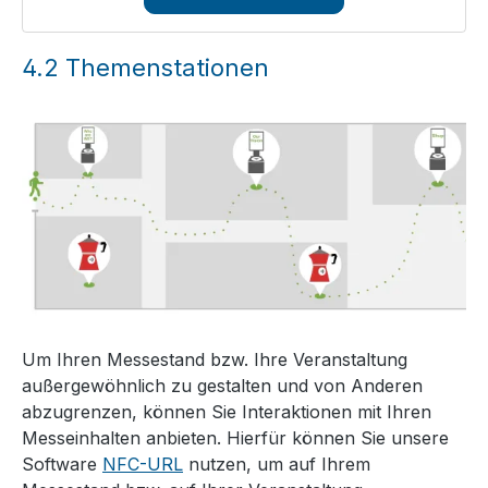
4.2
Themenstationen
Um Ihren Messestand bzw. Ihre Veranstaltung
außergewöhnlich zu gestalten und von Anderen
abzugrenzen, können Sie Interaktionen mit Ihren
Messeinhalten anbieten. Hierfür können Sie unsere
Software
NFC-URL
nutzen, um auf Ihrem