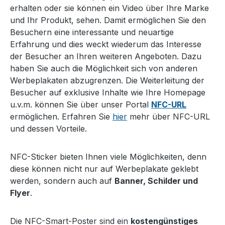
erhalten oder sie können ein Video über Ihre Marke
und Ihr Produkt, sehen. Damit ermöglichen Sie den
Besuchern eine interessante und neuartige
Erfahrung und dies weckt wiederum das Interesse
der Besucher an Ihren weiteren Angeboten. Dazu
haben Sie auch die Möglichkeit sich von anderen
Werbeplakaten abzugrenzen. Die Weiterleitung der
Besucher auf exklusive Inhalte wie Ihre Homepage
u.v.m. können Sie über unser Portal
NFC-URL
ermöglichen. Erfahren Sie
hier
mehr über NFC-URL
und dessen Vorteile.
NFC-Sticker bieten Ihnen viele Möglichkeiten, denn
diese können nicht nur auf Werbeplakate geklebt
werden, sondern auch auf
Banner, Schilder und
Flyer
.
Die NFC-Smart-Poster sind ein
kostengünstiges