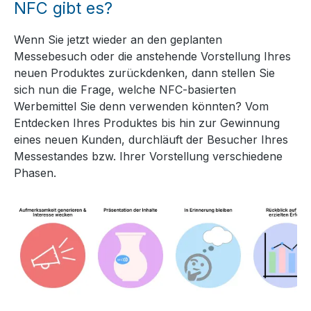
NFC gibt es?
Wenn Sie jetzt wieder an den geplanten
Messebesuch oder die anstehende Vorstellung Ihres
neuen Produktes zurückdenken, dann stellen Sie
sich nun die Frage, welche NFC-basierten
Werbemittel Sie denn verwenden könnten? Vom
Entdecken Ihres Produktes bis hin zur Gewinnung
eines neuen Kunden, durchläuft der Besucher Ihres
Messestandes bzw. Ihrer Vorstellung verschiedene
Phasen.