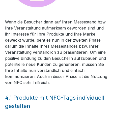
Wenn die Besucher dann auf Ihren Messestand bzw.
Ihre Veranstaltung aufmerksam geworden sind und
ihr Interesse für Ihre Produkte und Ihre Marke
geweckt wurde, geht es nun in der zweiten Phase
darum die Inhalte Ihres Messestandes bzw. Ihrer
Veranstaltung verständlich zu präsentieren. Um eine
positive Bindung zu den Besuchern aufzubauen und
potentielle neue Kunden zu generieren, müssen Sie
Ihre Inhalte nun verständlich und einfach
kommunizieren. Auch in dieser Phase ist die Nutzung
von NFC sehr hilfreich.
4.1
Produkte mit NFC-Tags individuell
gestalten