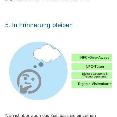
5.
In Erinnerung bleiben
Nun ist aber auch das Ziel, dass die einzelnen