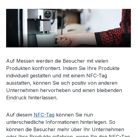
Auf Messen werden die Besucher mit vielen
Produkten konfrontiert. Indem Sie Ihre Produkte
individuell gestalten und mit einem NFC-Tag
ausstatten, können Sie sich positiv von anderen
Unternehmen hervorheben und einen bleibenden
Eindruck hinterlassen.
Auf diesem
NFC-Tag
können Sie nun
unterschiedliche Informationen hinterlegen. So
können die Besucher mehr über Ihr Unternehmen
oder Ihre Produkte erfahren, wenn Sie den NFC-Tag