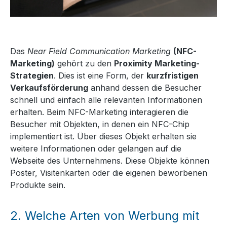
Das
Near Field Communication Marketing
(NFC-
Marketing)
gehört zu den
Proximity Marketing-
Strategien
. Dies ist eine Form, der
kurzfristigen
Verkaufsförderung
anhand dessen die Besucher
schnell und einfach alle relevanten Informationen
erhalten. Beim NFC-Marketing interagieren die
Besucher mit Objekten, in denen ein NFC-Chip
implementiert ist. Über dieses Objekt erhalten sie
weitere Informationen oder gelangen auf die
Webseite des Unternehmens. Diese Objekte können
Poster, Visitenkarten oder die eigenen beworbenen
Produkte sein.
2.
Welche Arten von Werbung mit