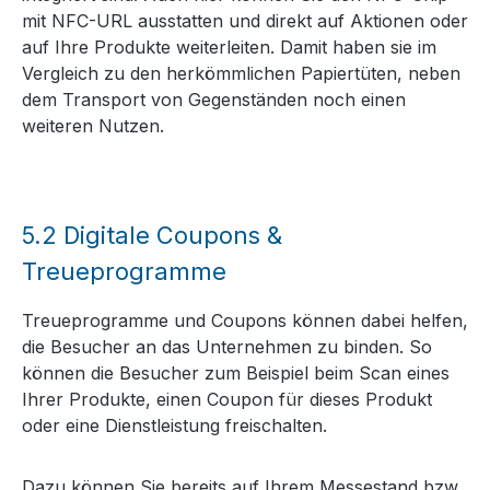
mit NFC-URL ausstatten und direkt auf Aktionen oder
auf Ihre Produkte weiterleiten. Damit haben sie im
Vergleich zu den herkömmlichen Papiertüten, neben
dem Transport von Gegenständen noch einen
weiteren Nutzen.
5.2
Digitale Coupons &
Treueprogramme
Treueprogramme und Coupons können dabei helfen,
die Besucher an das Unternehmen zu binden. So
können die Besucher zum Beispiel beim Scan eines
Ihrer Produkte, einen Coupon für dieses Produkt
oder eine Dienstleistung freischalten.
Dazu können Sie bereits auf Ihrem Messestand bzw.