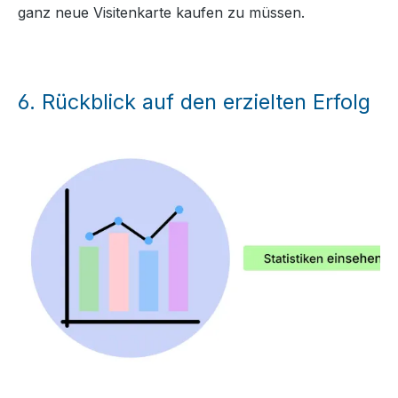
ganz neue Visitenkarte kaufen zu müssen.
6.
Rückblick auf den erzielten Erfolg