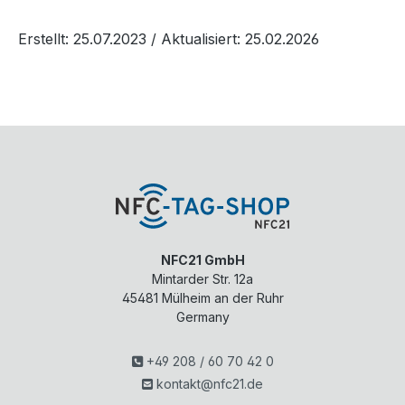
Erstellt: 25.07.2023
/ Aktualisiert: 25.02.2026
NFC21 GmbH
Mintarder Str. 12a
45481
Mülheim an der Ruhr
Germany
+49 208 / 60 70 42 0
kontakt@nfc21.de