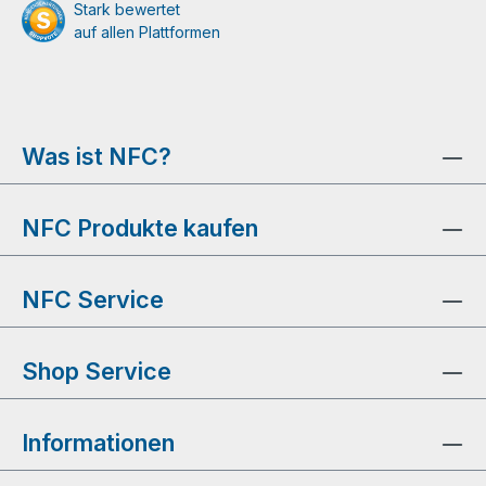
Stark bewertet
auf allen Plattformen
Was ist NFC?
NFC Produkte kaufen
NFC Service
Shop Service
Informationen