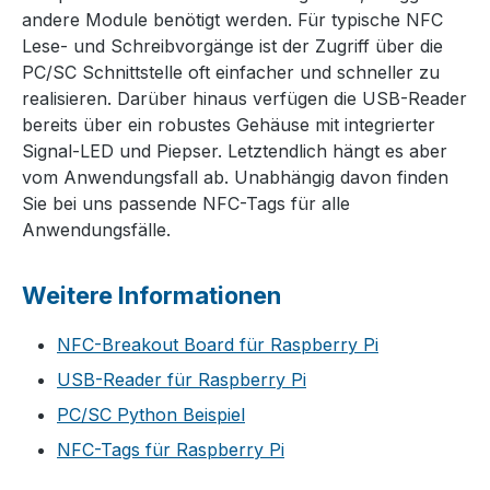
andere Module benötigt werden. Für typische NFC
Lese- und Schreibvorgänge ist der Zugriff über die
PC/SC Schnittstelle oft einfacher und schneller zu
realisieren. Darüber hinaus verfügen die USB-Reader
bereits über ein robustes Gehäuse mit integrierter
Signal-LED und Piepser. Letztendlich hängt es aber
vom Anwendungsfall ab. Unabhängig davon finden
Sie bei uns passende NFC-Tags für alle
Anwendungsfälle.
Weitere Informationen
NFC-Breakout Board für Raspberry Pi
USB-Reader für Raspberry Pi
PC/SC Python Beispiel
NFC-Tags für Raspberry Pi