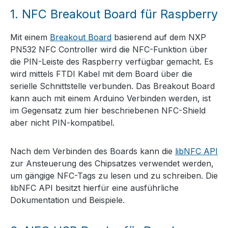
1.
NFC Breakout Board für Raspberry
Mit einem
Breakout Board
basierend auf dem NXP
PN532 NFC Controller wird die NFC-Funktion über
die PIN-Leiste des Raspberry verfügbar gemacht. Es
wird mittels FTDI Kabel mit dem Board über die
serielle Schnittstelle verbunden. Das Breakout Board
kann auch mit einem Arduino Verbinden werden, ist
im Gegensatz zum hier beschriebenen NFC-Shield
aber nicht PIN-kompatibel.
Nach dem Verbinden des Boards kann die
libNFC API
zur Ansteuerung des Chipsatzes verwendet werden,
um gängige NFC-Tags zu lesen und zu schreiben. Die
libNFC API besitzt hierfür eine ausführliche
Dokumentation und Beispiele.