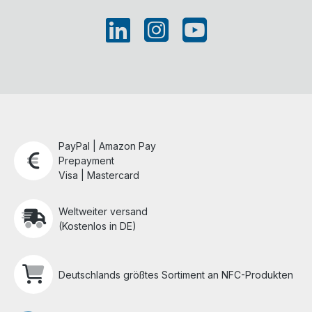
PayPal | Amazon Pay
Prepayment
Visa | Mastercard
Weltweiter versand
(Kostenlos in DE)
Deutschlands größtes Sortiment an NFC-Produkten