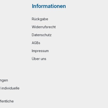
Informationen
Rückgabe
Widerrufsrecht
Datenschutz
AGBs
Impressum
Über uns
ungen
individuelle
fentliche