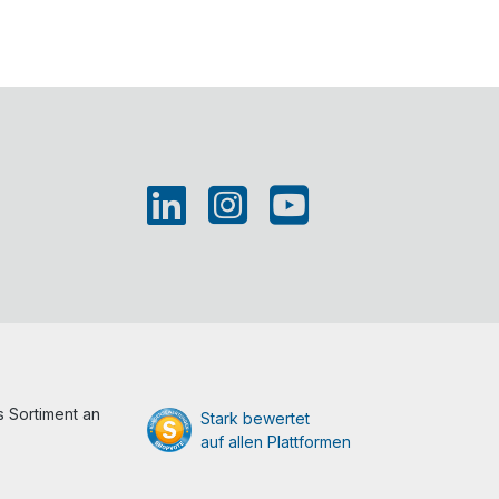
 Sortiment an
Stark bewertet
auf allen Plattformen