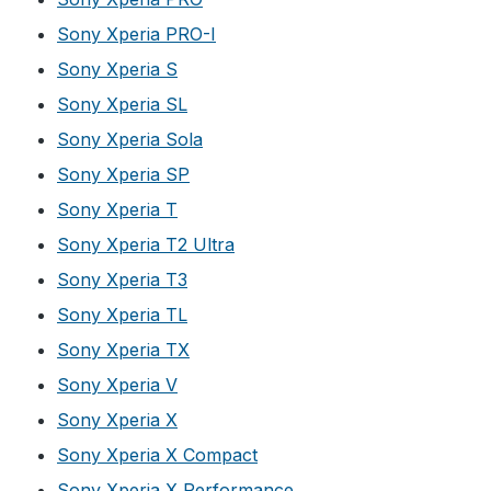
Sony Xperia PRO-I
Sony Xperia S
Sony Xperia SL
Sony Xperia Sola
Sony Xperia SP
Sony Xperia T
Sony Xperia T2 Ultra
Sony Xperia T3
Sony Xperia TL
Sony Xperia TX
Sony Xperia V
Sony Xperia X
Sony Xperia X Compact
Sony Xperia X Performance