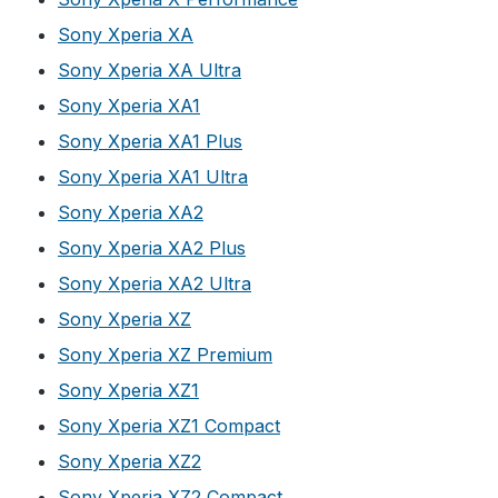
Sony Xperia XA
Sony Xperia XA Ultra
Sony Xperia XA1
Sony Xperia XA1 Plus
Sony Xperia XA1 Ultra
Sony Xperia XA2
Sony Xperia XA2 Plus
Sony Xperia XA2 Ultra
Sony Xperia XZ
Sony Xperia XZ Premium
Sony Xperia XZ1
Sony Xperia XZ1 Compact
Sony Xperia XZ2
Sony Xperia XZ2 Compact