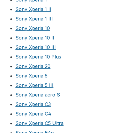
Sony Xperia 1 II
Sony Xperia 1 III
Sony Xperia 10
Sony Xperia 10 II
Sony Xperia 10 III
Sony Xperia 10 Plus
Sony Xperia 20
Sony Xperia 5
Sony Xperia 5 III
Sony Xperia acro S
Sony Xperia C3
Sony Xperia C4
Sony Xperia C5 Ultra
Sony Xperia E4g