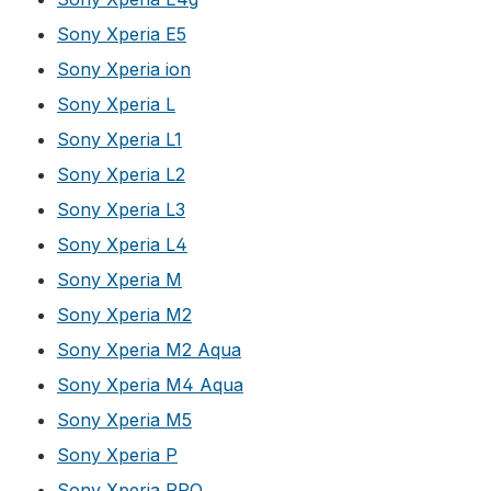
Sony Xperia E5
Sony Xperia ion
Sony Xperia L
Sony Xperia L1
Sony Xperia L2
Sony Xperia L3
Sony Xperia L4
Sony Xperia M
Sony Xperia M2
Sony Xperia M2 Aqua
Sony Xperia M4 Aqua
Sony Xperia M5
Sony Xperia P
Sony Xperia PRO