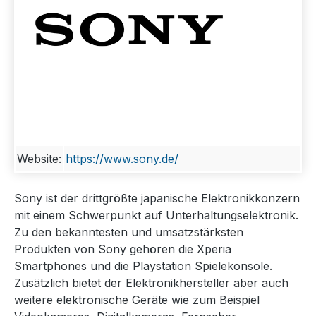
Website:
https://www.sony.de/
Sony ist der drittgrößte japanische Elektronikkonzern
mit einem Schwerpunkt auf Unterhaltungselektronik.
Zu den bekanntesten und umsatzstärksten
Produkten von Sony gehören die Xperia
Smartphones und die Playstation Spielekonsole.
Zusätzlich bietet der Elektronikhersteller aber auch
weitere elektronische Geräte wie zum Beispiel