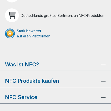
Deutschlands größtes Sortiment an NFC-Produkten
Stark bewertet
auf allen Plattformen
Was ist NFC?
NFC Produkte kaufen
NFC Service