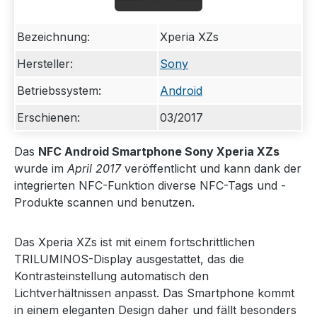
Bezeichnung:
Xperia XZs
Hersteller:
Sony
Betriebssystem:
Android
Erschienen:
03/2017
Das
NFC Android Smartphone Sony Xperia XZs
wurde im
April 2017
veröffentlicht und kann dank der
integrierten NFC-Funktion diverse NFC-Tags und -
Produkte scannen und benutzen.
Das Xperia XZs ist mit einem fortschrittlichen
TRILUMINOS-Display ausgestattet, das die
Kontrasteinstellung automatisch den
Lichtverhältnissen anpasst. Das Smartphone kommt
in einem eleganten Design daher und fällt besonders