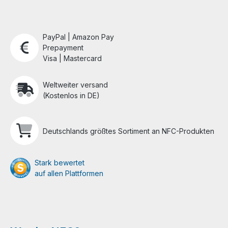
PayPal | Amazon Pay
Prepayment
Visa | Mastercard
Weltweiter versand
(Kostenlos in DE)
Deutschlands größtes Sortiment an NFC-Produkten
Stark bewertet
auf allen Plattformen