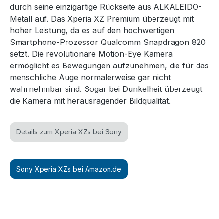
durch seine einzigartige Rückseite aus ALKALEIDO-
Metall auf. Das Xperia XZ Premium überzeugt mit
hoher Leistung, da es auf den hochwertigen
Smartphone-Prozessor Qualcomm Snapdragon 820
setzt. Die revolutionäre Motion-Eye Kamera
ermöglicht es Bewegungen aufzunehmen, die für das
menschliche Auge normalerweise gar nicht
wahrnehmbar sind. Sogar bei Dunkelheit überzeugt
die Kamera mit herausragender Bildqualität.
Details zum Xperia XZs bei Sony
Sony Xperia XZs bei Amazon.de