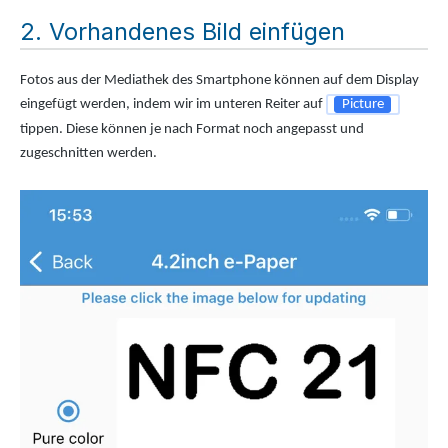
Vorhandenes Bild einfügen
Fotos aus der Mediathek des Smartphone können auf dem Display
eingefügt werden, indem wir im unteren Reiter auf
Picture
tippen. Diese können je nach Format noch angepasst und
zugeschnitten werden.