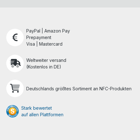
PayPal | Amazon Pay
Prepayment
Visa | Mastercard
Weltweiter versand
(Kostenlos in DE)
Deutschlands größtes Sortiment an NFC-Produkten
Stark bewertet
auf allen Plattformen