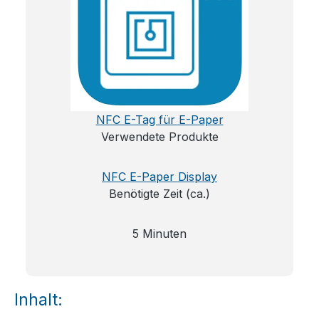
NFC E-Tag für E-Paper
Verwendete Produkte
NFC E-Paper Display
Benötigte Zeit (ca.)
5 Minuten
Inhalt: