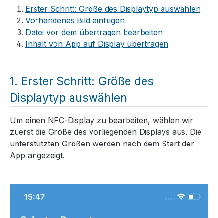
Erster Schritt: Größe des Displaytyp auswählen
Vorhandenes Bild einfügen
Datei vor dem übertragen bearbeiten
Inhalt von App auf Display übertragen
Erster Schritt: Größe des
Displaytyp auswählen
Um einen NFC-Display zu bearbeiten, wählen wir
zuerst die Größe des vorliegenden Displays aus. Die
unterstützten Größen werden nach dem Start der
App angezeigt.