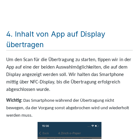
Inhalt von App auf Display
übertragen
Um den Scan für die Übertragung zu starten, tippen wir in der
App auf eine der beiden Auswahlmöglichkeiten, die auf dem
Display angezeigt werden soll. Wir halten das Smartphone
mittig über NFC-Display, bis die Übertragung erfolgreich
abgeschlossen wurde.
Wichtig:
Das Smartphone während der Übertragung nicht
bewegen, da der Vorgang sonst abgebrochen wird und wiederholt
werden muss.