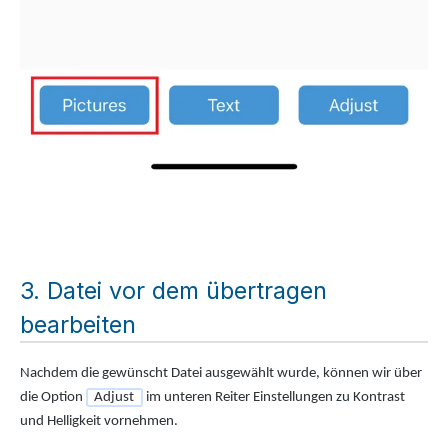
Datei vor dem übertragen
bearbeiten
Nachdem die gewünscht Datei ausgewählt wurde, können wir über
die Option
Adjust
im unteren Reiter Einstellungen zu Kontrast
und Helligkeit vornehmen.