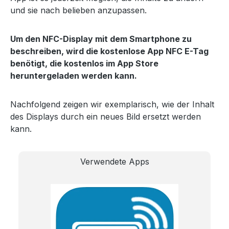
und sie nach belieben anzupassen.
Um den NFC-Display mit dem Smartphone zu
beschreiben, wird die kostenlose App NFC E-Tag
benötigt, die kostenlos im App Store
heruntergeladen werden kann.
Nachfolgend zeigen wir exemplarisch, wie der Inhalt
des Displays durch ein neues Bild ersetzt werden
kann.
Verwendete Apps