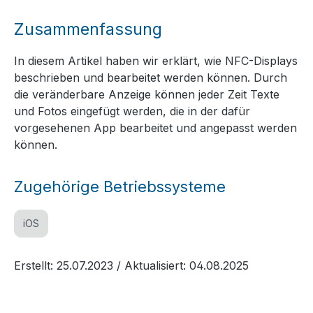
Zusammenfassung
In diesem Artikel haben wir erklärt, wie NFC-Displays
beschrieben und bearbeitet werden können. Durch
die veränderbare Anzeige können jeder Zeit Texte
und Fotos eingefügt werden, die in der dafür
vorgesehenen App bearbeitet und angepasst werden
können.
Zugehörige Betriebssysteme
iOS
Erstellt: 25.07.2023
/ Aktualisiert: 04.08.2025