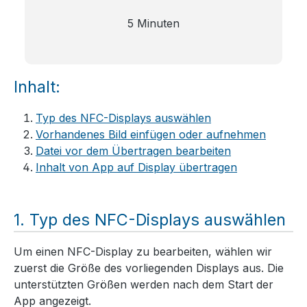
5 Minuten
Inhalt:
Typ des NFC-Displays auswählen
Vorhandenes Bild einfügen oder aufnehmen
Datei vor dem Übertragen bearbeiten
Inhalt von App auf Display übertragen
Typ des NFC-Displays auswählen
Um einen NFC-Display zu bearbeiten, wählen wir
zuerst die Größe des vorliegenden Displays aus. Die
unterstützten Größen werden nach dem Start der
App angezeigt.