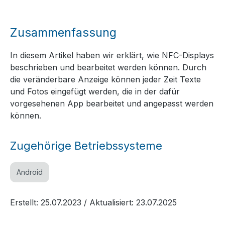
Zusammenfassung
In diesem Artikel haben wir erklärt, wie NFC-Displays
beschrieben und bearbeitet werden können. Durch
die veränderbare Anzeige können jeder Zeit Texte
und Fotos eingefügt werden, die in der dafür
vorgesehenen App bearbeitet und angepasst werden
können.
Zugehörige Betriebssysteme
Android
Erstellt: 25.07.2023
/ Aktualisiert: 23.07.2025