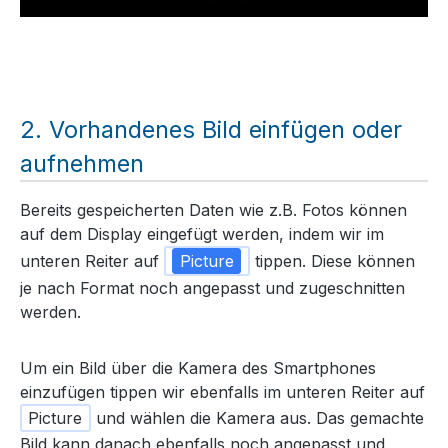
Vorhandenes Bild einfügen oder
aufnehmen
Bereits gespeicherten Daten wie z.B. Fotos können
auf dem Display eingefügt werden, indem wir im
unteren Reiter auf
Picture
tippen. Diese können
je nach Format noch angepasst und zugeschnitten
werden.
Um ein Bild über die Kamera des Smartphones
einzufügen tippen wir ebenfalls im unteren Reiter auf
Picture
und wählen die Kamera aus. Das gemachte
Bild kann danach ebenfalls noch angepasst und