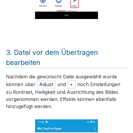
Datei vor dem Übertragen
bearbeiten
Nachdem die gewünscht Datei ausgewählt wurde
können über
Adjust
und
+
noch Einstellungen
zu Kontrast, Helligkeit und Ausrichtung des Bildes
vorgenommen werden. Effekte können ebenfalls
hinzugefügt werden.