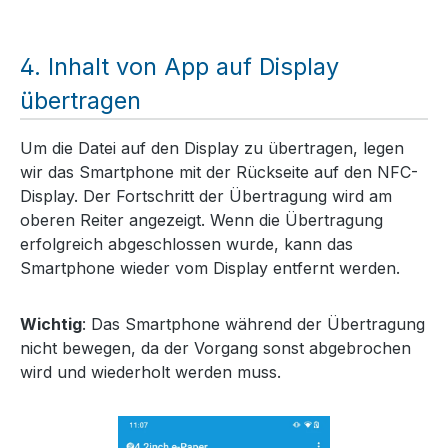
Inhalt von App auf Display
übertragen
Um die Datei auf den Display zu übertragen, legen
wir das Smartphone mit der Rückseite auf den NFC-
Display. Der Fortschritt der Übertragung wird am
oberen Reiter angezeigt. Wenn die Übertragung
erfolgreich abgeschlossen wurde, kann das
Smartphone wieder vom Display entfernt werden.
Wichtig
: Das Smartphone während der Übertragung
nicht bewegen, da der Vorgang sonst abgebrochen
wird und wiederholt werden muss.