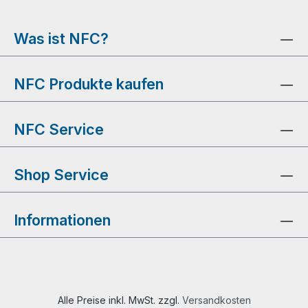
Was ist NFC?
NFC Produkte kaufen
NFC Service
Shop Service
Informationen
Alle Preise inkl. MwSt. zzgl.
Versandkosten