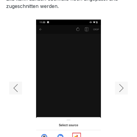
zugeschnitten werden.
Previous
Next