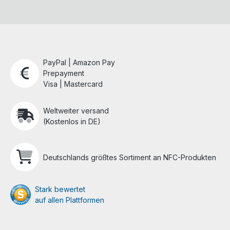
PayPal | Amazon Pay
Prepayment
Visa | Mastercard
Weltweiter versand
(Kostenlos in DE)
Deutschlands größtes Sortiment an NFC-Produkten
Stark bewertet
auf allen Plattformen