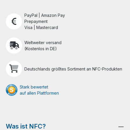
PayPal | Amazon Pay
Prepayment
Visa | Mastercard
Weltweiter versand
(Kostenlos in DE)
Deutschlands größtes Sortiment an NFC-Produkten
Stark bewertet
auf allen Plattformen
Was ist NFC?