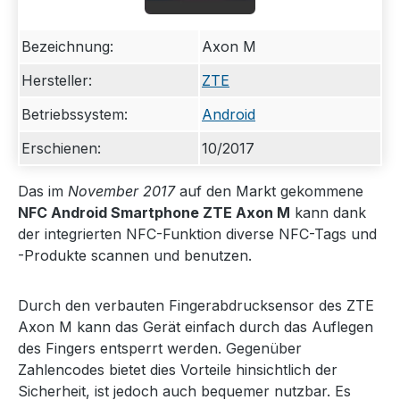
Bezeichnung:
Axon M
Hersteller:
ZTE
Betriebssystem:
Android
Erschienen:
10/2017
Das im
November 2017
auf den Markt gekommene
NFC Android Smartphone ZTE Axon M
kann dank
der integrierten NFC-Funktion diverse NFC-Tags und
-Produkte scannen und benutzen.
Durch den verbauten Fingerabdrucksensor des ZTE
Axon M kann das Gerät einfach durch das Auflegen
des Fingers entsperrt werden. Gegenüber
Zahlencodes bietet dies Vorteile hinsichtlich der
Sicherheit, ist jedoch auch bequemer nutzbar. Es