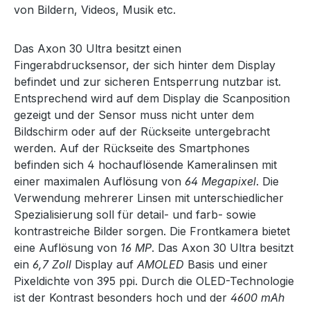
von Bildern, Videos, Musik etc.
Das Axon 30 Ultra besitzt einen
Fingerabdrucksensor, der sich hinter dem Display
befindet und zur sicheren Entsperrung nutzbar ist.
Entsprechend wird auf dem Display die Scanposition
gezeigt und der Sensor muss nicht unter dem
Bildschirm oder auf der Rückseite untergebracht
werden. Auf der Rückseite des Smartphones
befinden sich 4 hochauflösende Kameralinsen mit
einer maximalen Auflösung von
64 Megapixel
. Die
Verwendung mehrerer Linsen mit unterschiedlicher
Spezialisierung soll für detail- und farb- sowie
kontrastreiche Bilder sorgen. Die Frontkamera bietet
eine Auflösung von
16 MP
. Das Axon 30 Ultra besitzt
ein
6,7 Zoll
Display auf
AMOLED
Basis und einer
Pixeldichte von 395 ppi. Durch die OLED-Technologie
ist der Kontrast besonders hoch und der
4600 mAh