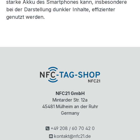
starke Akku des Smartphones kann, insbesondere
bei der Darstellung dunkler Inhalte, effizienter
genutzt werden.
NFC21 GmbH
Mintarder Str. 12a
45481
Mülheim an der Ruhr
Germany
+49 208 / 60 70 42 0
kontakt@nfc21.de