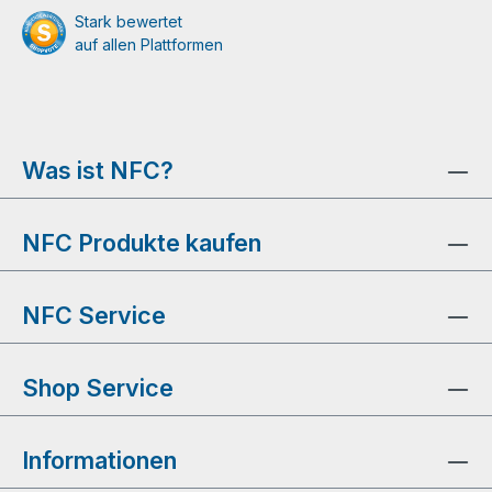
Stark bewertet
auf allen Plattformen
Was ist NFC?
NFC Produkte kaufen
NFC Service
Shop Service
Informationen