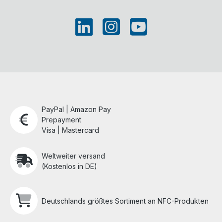
PayPal | Amazon Pay
Prepayment
Visa | Mastercard
Weltweiter versand
(Kostenlos in DE)
Deutschlands größtes Sortiment an NFC-Produkten