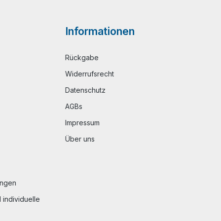
Informationen
Rückgabe
Widerrufsrecht
Datenschutz
AGBs
Impressum
Über uns
ungen
individuelle