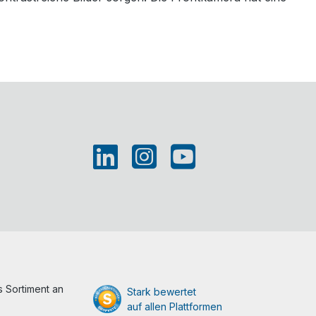
 Sortiment an
Stark bewertet
auf allen Plattformen