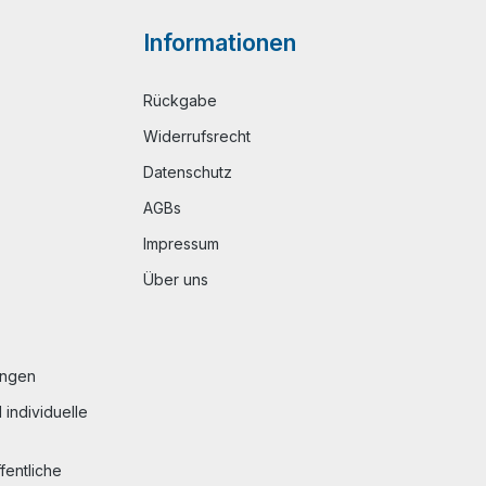
Informationen
Rückgabe
Widerrufsrecht
Datenschutz
AGBs
Impressum
Über uns
ungen
individuelle
fentliche