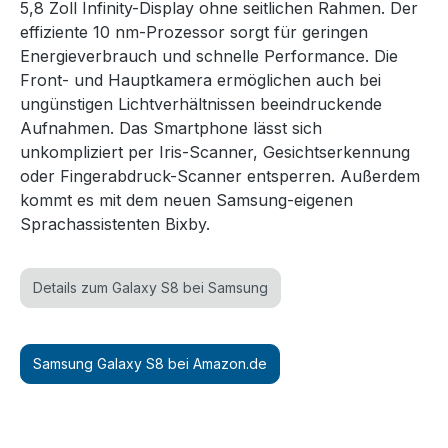
5,8 Zoll Infinity-Display ohne seitlichen Rahmen. Der
effiziente 10 nm-Prozessor sorgt für geringen
Energieverbrauch und schnelle Performance. Die
Front- und Hauptkamera ermöglichen auch bei
ungünstigen Lichtverhältnissen beeindruckende
Aufnahmen. Das Smartphone lässt sich
unkompliziert per Iris-Scanner, Gesichtserkennung
oder Fingerabdruck-Scanner entsperren. Außerdem
kommt es mit dem neuen Samsung-eigenen
Sprachassistenten Bixby.
Details zum Galaxy S8 bei Samsung
Samsung Galaxy S8 bei Amazon.de