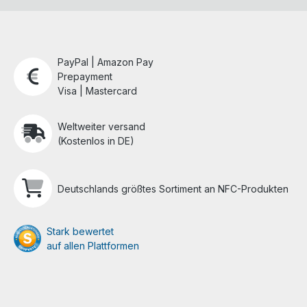
PayPal | Amazon Pay
Prepayment
Visa | Mastercard
Weltweiter versand
(Kostenlos in DE)
Deutschlands größtes Sortiment an NFC-Produkten
Stark bewertet
auf allen Plattformen