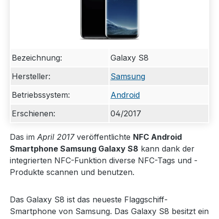
Bezeichnung:
Galaxy S8
Hersteller:
Samsung
Betriebssystem:
Android
Erschienen:
04/2017
Das im
April 2017
veröffentlichte
NFC Android
Smartphone Samsung Galaxy S8
kann dank der
integrierten NFC-Funktion diverse NFC-Tags und -
Produkte scannen und benutzen.
Das Galaxy S8 ist das neueste Flaggschiff-
Smartphone von Samsung. Das Galaxy S8 besitzt ein