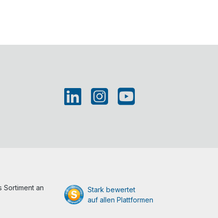
 Sortiment an
Stark bewertet
auf allen Plattformen