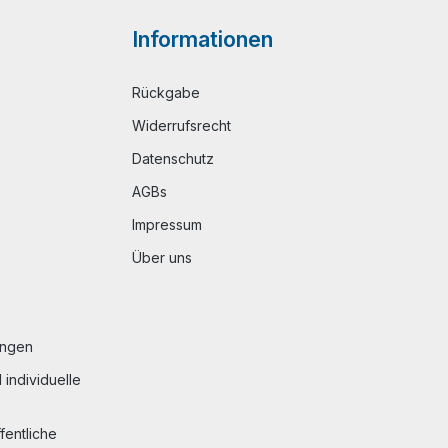
Informationen
Rückgabe
Widerrufsrecht
Datenschutz
AGBs
Impressum
Über uns
ungen
individuelle
fentliche