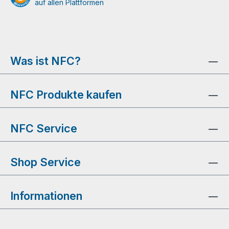
auf allen Plattformen
Was ist NFC?
NFC Produkte kaufen
NFC Service
Shop Service
Informationen