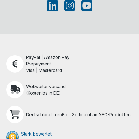
PayPal | Amazon Pay
Prepayment
Visa | Mastercard
Weltweiter versand
(Kostenlos in DE)
Deutschlands größtes Sortiment an NFC-Produkten
Stark bewertet