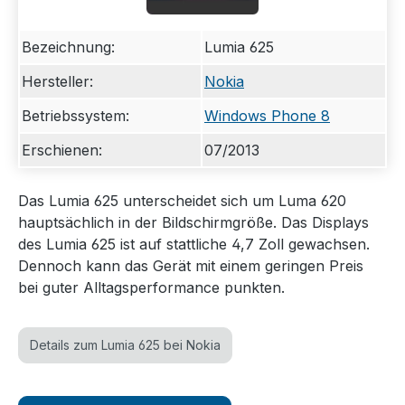
Bezeichnung:
Lumia 625
Hersteller:
Nokia
Betriebssystem:
Windows Phone 8
Erschienen:
07/2013
Das Lumia 625 unterscheidet sich um Luma 620
hauptsächlich in der Bildschirmgröße. Das Displays
des Lumia 625 ist auf stattliche 4,7 Zoll gewachsen.
Dennoch kann das Gerät mit einem geringen Preis
bei guter Alltagsperformance punkten.
Details zum Lumia 625 bei Nokia