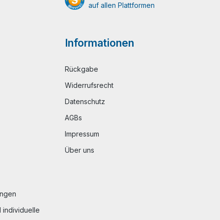
auf allen Plattformen
Informationen
Rückgabe
Widerrufsrecht
Datenschutz
AGBs
Impressum
Über uns
ungen
individuelle