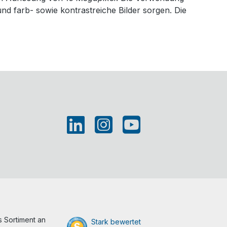
 und farb- sowie kontrastreiche Bilder sorgen. Die
 Sortiment an
Stark bewertet