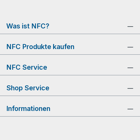
Was ist NFC?
NFC Produkte kaufen
NFC Service
Shop Service
Informationen