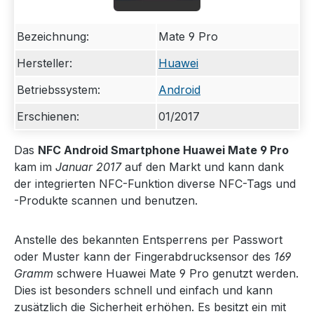
Bezeichnung:
Mate 9 Pro
Hersteller:
Huawei
Betriebssystem:
Android
Erschienen:
01/2017
Das
NFC Android Smartphone Huawei Mate 9 Pro
kam im
Januar 2017
auf den Markt und kann dank
der integrierten NFC-Funktion diverse NFC-Tags und
-Produkte scannen und benutzen.
Anstelle des bekannten Entsperrens per Passwort
oder Muster kann der Fingerabdrucksensor des
169
Gramm
schwere Huawei Mate 9 Pro genutzt werden.
Dies ist besonders schnell und einfach und kann
zusätzlich die Sicherheit erhöhen. Es besitzt ein mit