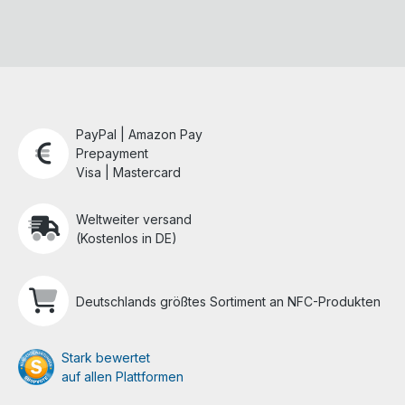
PayPal | Amazon Pay
Prepayment
Visa | Mastercard
Weltweiter versand
(Kostenlos in DE)
Deutschlands größtes Sortiment an NFC-Produkten
Stark bewertet
auf allen Plattformen