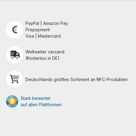
PayPal | Amazon Pay
Prepayment
Visa | Mastercard
Weltweiter versand
(Kostenlos in DE)
Deutschlands größtes Sortiment an NFC-Produkten
Stark bewertet
auf allen Plattformen