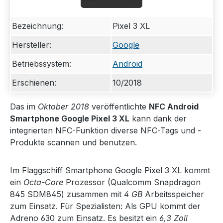
Bezeichnung:
Pixel 3 XL
Hersteller:
Google
Betriebssystem:
Android
Erschienen:
10/2018
Das im
Oktober 2018
veröffentlichte
NFC Android
Smartphone Google Pixel 3 XL
kann dank der
integrierten NFC-Funktion diverse NFC-Tags und -
Produkte scannen und benutzen.
Im Flaggschiff Smartphone Google Pixel 3 XL kommt
ein
Octa-Core
Prozessor (Qualcomm Snapdragon
845 SDM845) zusammen mit
4 GB
Arbeitsspeicher
zum Einsatz. Für Spezialisten: Als GPU kommt der
Adreno 630 zum Einsatz. Es besitzt ein
6,3 Zoll