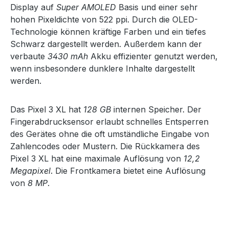
Display auf
Super AMOLED
Basis und einer sehr
hohen Pixeldichte von 522 ppi. Durch die OLED-
Technologie können kräftige Farben und ein tiefes
Schwarz dargestellt werden. Außerdem kann der
verbaute
3430 mAh
Akku effizienter genutzt werden,
wenn insbesondere dunklere Inhalte dargestellt
werden.
Das Pixel 3 XL hat
128 GB
internen Speicher. Der
Fingerabdrucksensor erlaubt schnelles Entsperren
des Gerätes ohne die oft umständliche Eingabe von
Zahlencodes oder Mustern. Die Rückkamera des
Pixel 3 XL hat eine maximale Auflösung von
12,2
Megapixel
. Die Frontkamera bietet eine Auflösung
von
8 MP
.