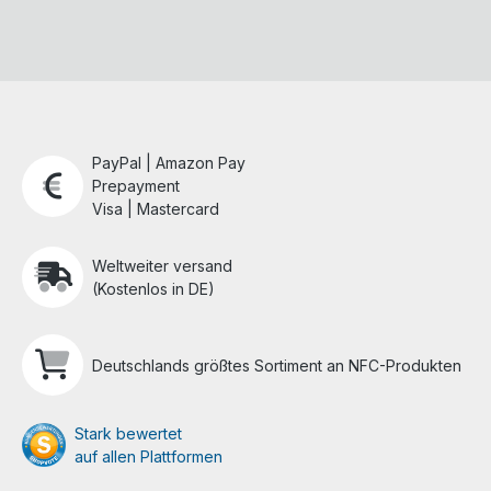
PayPal | Amazon Pay
Prepayment
Visa | Mastercard
Weltweiter versand
(Kostenlos in DE)
Deutschlands größtes Sortiment an NFC-Produkten
Stark bewertet
auf allen Plattformen