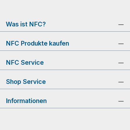
Was ist NFC?
NFC Produkte kaufen
NFC Service
Shop Service
Informationen