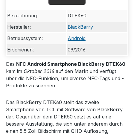
Bezeichnung:
DTEK60
Hersteller:
BlackBerry
Betriebssystem:
Android
Erschienen:
09/2016
Das
NFC Android Smartphone BlackBerry DTEK60
kam im
Oktober 2016
auf den Markt und verfügt
über die NFC-Funktion, um diverse NFC-Tags und -
Produkte zu scannen.
Das BlackBerry DTEK60 stellt das zweite
Smartphone von TCL mit Software von BlackBerry
dar. Gegenüber dem DTEK50 setzt es auf eine
bessere Ausstattung, die sich unter anderem durch
einen 5,5 Zoll Bildschirm mit QHD Auflösung,