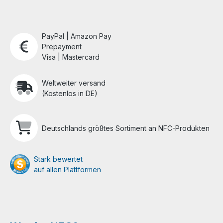
PayPal | Amazon Pay
Prepayment
Visa | Mastercard
Weltweiter versand
(Kostenlos in DE)
Deutschlands größtes Sortiment an NFC-Produkten
Stark bewertet
auf allen Plattformen