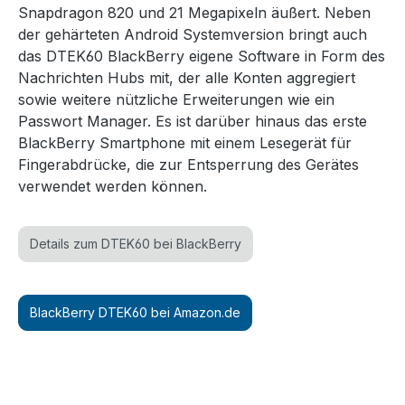
Snapdragon 820 und 21 Megapixeln äußert. Neben
der gehärteten Android Systemversion bringt auch
das DTEK60 BlackBerry eigene Software in Form des
Nachrichten Hubs mit, der alle Konten aggregiert
sowie weitere nützliche Erweiterungen wie ein
Passwort Manager. Es ist darüber hinaus das erste
BlackBerry Smartphone mit einem Lesegerät für
Fingerabdrücke, die zur Entsperrung des Gerätes
verwendet werden können.
Details zum DTEK60 bei BlackBerry
BlackBerry DTEK60 bei Amazon.de