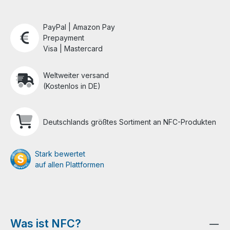
PayPal | Amazon Pay
Prepayment
Visa | Mastercard
Weltweiter versand
(Kostenlos in DE)
Deutschlands größtes Sortiment an NFC-Produkten
Stark bewertet
auf allen Plattformen
Was ist NFC?