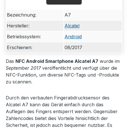
Bezeichnung:
A7
Hersteller:
Alcatel
Betriebssystem:
Android
Erschienen:
08/2017
Das
NFC Android Smartphone Alcatel A7
wurde im
September 2017
veröffentlicht und verfügt über die
NFC-Funktion, um diverse NFC-Tags und -Produkte
zu scannen.
Durch den verbauten Fingerabdrucksensor des
Alcatel A7 kann das Gerät einfach durch das
Auflegen des Fingers entsperrt werden. Gegenüber
Zahlencodes bietet dies Vorteile hinsichtlich der
Sicherheit, ist jedoch auch bequemer nutzbar. Es