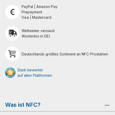
PayPal | Amazon Pay
Prepayment
Visa | Mastercard
Weltweiter versand
(Kostenlos in DE)
Deutschlands größtes Sortiment an NFC-Produkten
Stark bewertet
auf allen Plattformen
Was ist NFC?