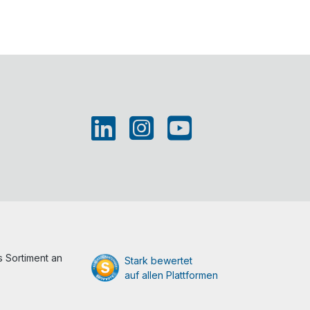
 Sortiment an
Stark bewertet
auf allen Plattformen