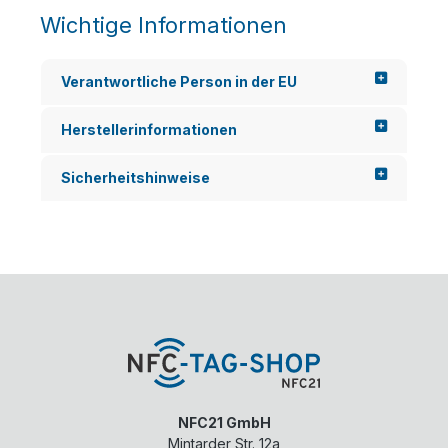
Wichtige Informationen
Verantwortliche Person in der EU
Herstellerinformationen
Sicherheitshinweise
NFC21 GmbH
Mintarder Str. 12a