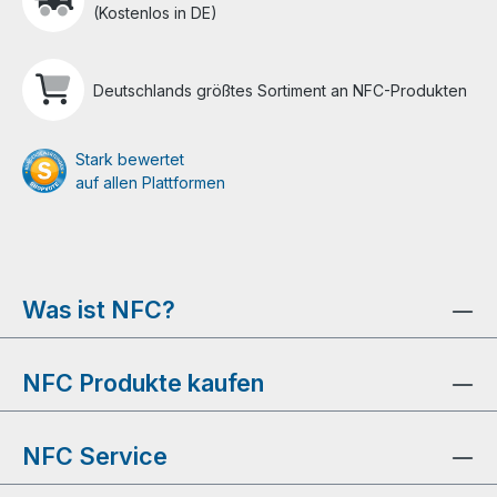
(Kostenlos in DE)
Deutschlands größtes Sortiment an NFC-Produkten
Stark bewertet
auf allen Plattformen
Was ist NFC?
NFC Produkte kaufen
NFC Service