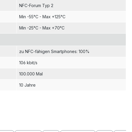
NFC-Forum Typ 2
Min -55°C - Max +125°C
Min -25°C - Max +70°C
zu NFC-fähigen Smartphones: 100%
106 kbit/s
100.000 Mal
10 Jahre