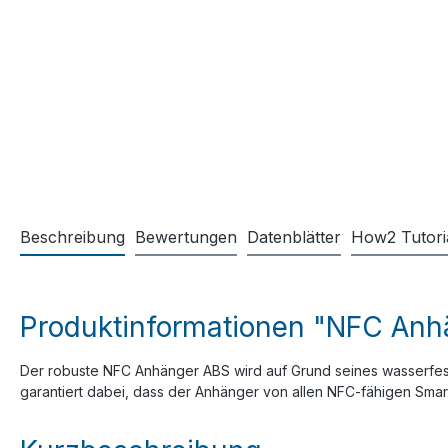
Beschreibung
Bewertungen
Datenblätter
How2 Tutori
Produktinformationen "NFC Anh
Der robuste NFC Anhänger ABS wird auf Grund seines wasserfeste
garantiert dabei, dass der Anhänger von allen NFC-fähigen Sm