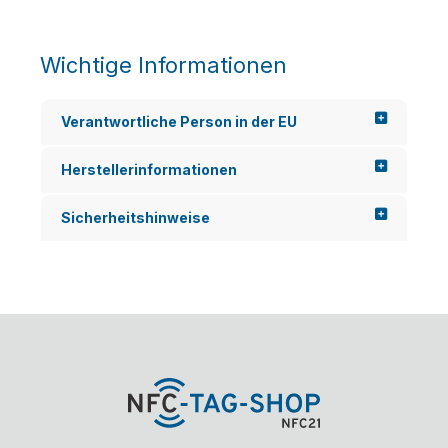
Wichtige Informationen
Verantwortliche Person in der EU
Herstellerinformationen
Sicherheitshinweise