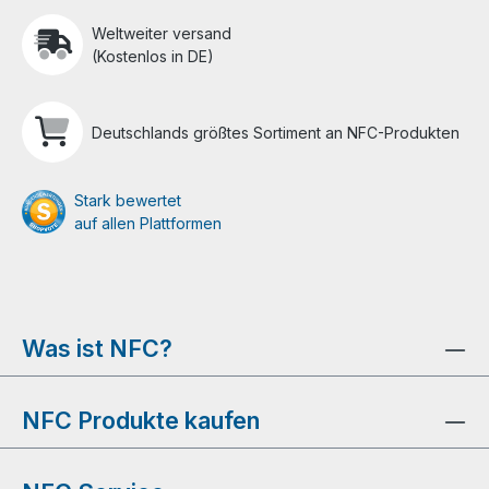
Weltweiter versand
(Kostenlos in DE)
Deutschlands größtes Sortiment an NFC-Produkten
Stark bewertet
auf allen Plattformen
Was ist NFC?
NFC Produkte kaufen