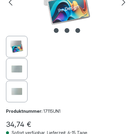
Produktnummer:
17115UN1
34,74 €
Sofort verfügbar, Lieferzeit: 6-15 Tage