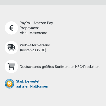
PayPal | Amazon Pay
Prepayment
Visa | Mastercard
Weltweiter versand
(Kostenlos in DE)
Deutschlands größtes Sortiment an NFC-Produkten
Stark bewertet
auf allen Plattformen