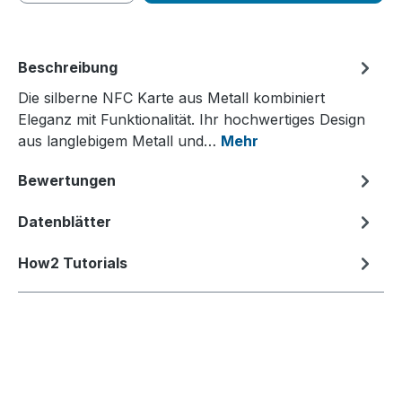
Beschreibung
Die silberne NFC Karte aus Metall kombiniert
Eleganz mit Funktionalität. Ihr hochwertiges Design
aus langlebigem Metall und…
Mehr
Bewertungen
Datenblätter
How2 Tutorials