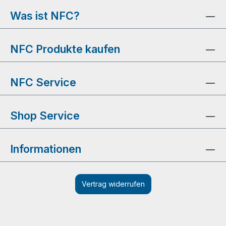
Was ist NFC?
NFC Produkte kaufen
NFC Service
Shop Service
Informationen
Vertrag widerrufen