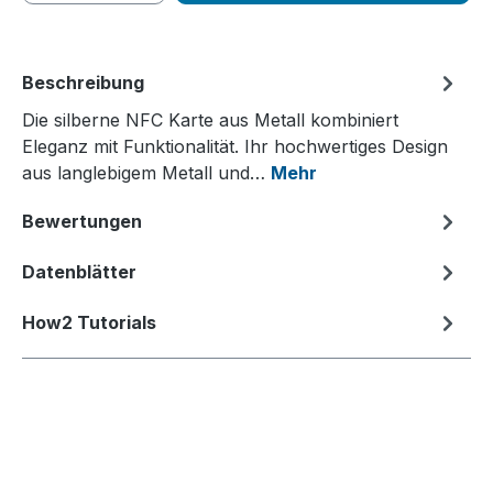
Beschreibung
Die silberne NFC Karte aus Metall kombiniert
Eleganz mit Funktionalität. Ihr hochwertiges Design
aus langlebigem Metall und…
Mehr
Bewertungen
Datenblätter
How2 Tutorials