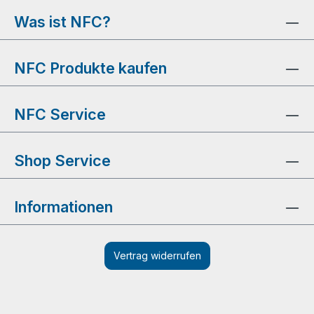
Was ist NFC?
NFC Produkte kaufen
NFC Service
Shop Service
Informationen
Vertrag widerrufen