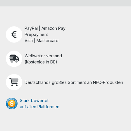
PayPal | Amazon Pay
Prepayment
Visa | Mastercard
Weltweiter versand
(Kostenlos in DE)
Deutschlands größtes Sortiment an NFC-Produkten
Stark bewertet
auf allen Plattformen