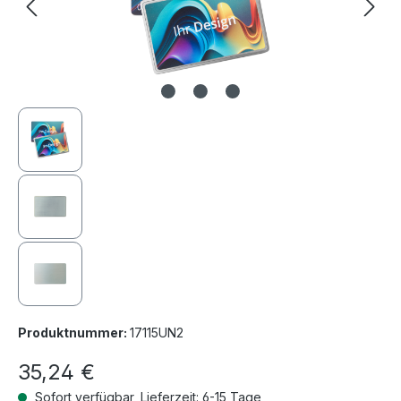
Produktnummer:
17115UN2
35,24 €
Sofort verfügbar, Lieferzeit: 6-15 Tage