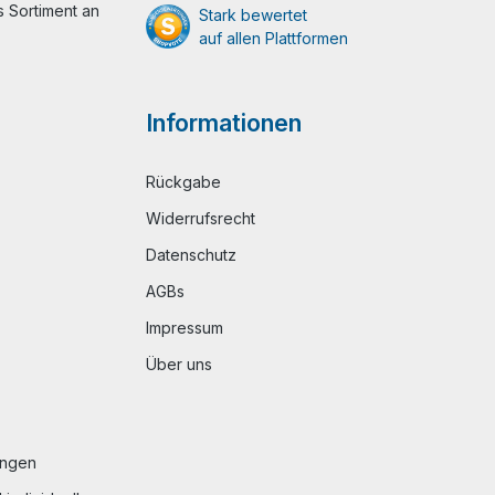
 Sortiment an
Stark bewertet
auf allen Plattformen
Informationen
Rückgabe
Widerrufsrecht
Datenschutz
AGBs
Impressum
Über uns
ungen