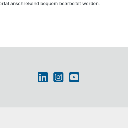
Portal anschließend bequem bearbeitet werden.